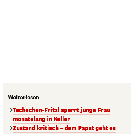
Weiterlesen
Tschechen-Fritzl sperrt junge Frau
monatelang in Keller
Zustand kritisch – dem Papst geht es