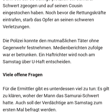
Schwert zgeogen und auf seinen Cousin
eingestochen haben. Noch bevor die Rettungskräfte
eintrafen, starb das Opfer an seinen schweren
Verletzungen.
Die Polizei konnte den mutmaßlichen Täter ohne
Gegenwehr festnehmen. Medienberichten zufolge
war er betrunken. Ein Haftrichter wird noch am
Samstag über U-Haft entscheiden.
Viele offene Fragen
Für die Ermittler gibt es unterdessen viel zu tun: Es gilt
zu klären, woher der Mann das Samurai-Schwert
hatte. Auch soll der Verdächtige am Samstag zum
ersten Mal befragt werden.