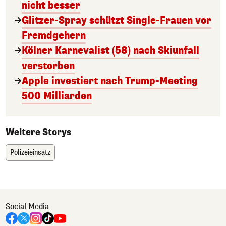
nicht besser
Glitzer-Spray schützt Single-Frauen vor
Fremdgehern
Kölner Karnevalist (58) nach Skiunfall
verstorben
Apple investiert nach Trump-Meeting
500 Milliarden
Weitere Storys
Polizeieinsatz
Social Media