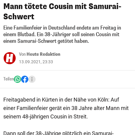
Mann tötete Cousin mit Samurai-
Schwert
Eine Familienfeier in Deutschland endete am Freitag in
einem Blutbad. Ein 38-Jähriger soll seinen Cousin mit
einem Samurai-Schwert getötet haben.
Von
Heute Redaktion
13.09.2021, 23:33
Teilen
Freitagabend in Kürten in der Nähe von Köln: Auf
einer Familienfeier gerät ein 38 Jahre alter Mann mit
seinem 48-jährigen Cousin in Streit.
Dann soll der 38-Jährige plötzlich ein Samurai-