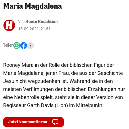
Maria Magdalena
Von
Heute Redaktion
13.09.2021, 21:51
Teilen
Rooney Mara in der Rolle der biblischen Figur der
Maria Magdalena, jener Frau, die aus der Geschichte
Jesu nicht wegzudenken ist. Während sie in den
meisten Verfilmungen der biblischen Erzählungen nur
eine Nebenrolle spielt, steht sie in dieser Version von
Regisseur Garth Davis (Lion) im Mittelpunkt.
Jetzt kommentieren