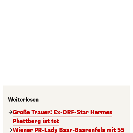
Weiterlesen
Große Trauer! Ex-ORF-Star Hermes
Phettberg ist tot
Wiener PR-Lady Baar-Baarenfels mit 55