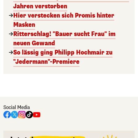
Jahren verstorben
Hier verstecken sich Promis hinter
Masken
Ritterschlag! "Bauer sucht Frau" im
neuen Gewand
So lässig ging Philipp Hochmair zu
"Jedermann"-Premiere
Social Media