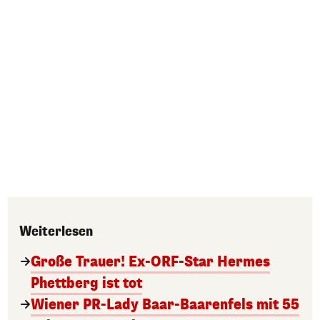
Weiterlesen
Große Trauer! Ex-ORF-Star Hermes
Phettberg ist tot
Wiener PR-Lady Baar-Baarenfels mit 55