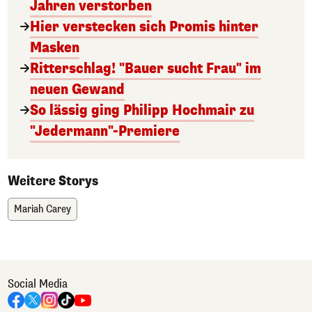
Jahren verstorben
Hier verstecken sich Promis hinter
Masken
Ritterschlag! "Bauer sucht Frau" im
neuen Gewand
So lässig ging Philipp Hochmair zu
"Jedermann"-Premiere
Weitere Storys
Mariah Carey
Social Media