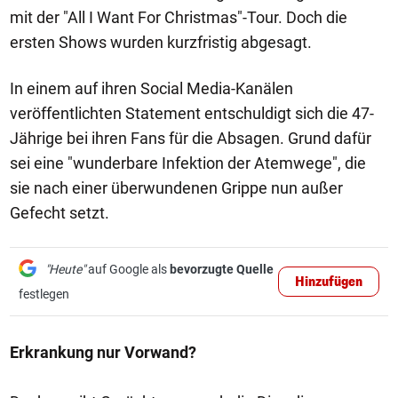
mit der "All I Want For Christmas"-Tour. Doch die
ersten Shows wurden kurzfristig abgesagt.
In einem auf ihren Social Media-Kanälen
veröffentlichten Statement entschuldigt sich die 47-
Jährige bei ihren Fans für die Absagen. Grund dafür
sei eine "wunderbare Infektion der Atemwege", die
sie nach einer überwundenen Grippe nun außer
Gefecht setzt.
"Heute"
auf Google als
bevorzugte Quelle
Hinzufügen
festlegen
Erkrankung nur Vorwand?