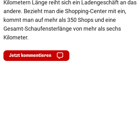
Kilometern Länge reiht sich ein Ladengeschäft an das
andere. Bezieht man die Shopping-Center mit ein,
kommt man auf mehr als 350 Shops und eine
Gesamt-Schaufensterlänge von mehr als sechs
Kilometer.
Jetzt kommentieren