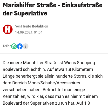
Mariahilfer Straße - Einkaufstraße
der Superlative
Von
Heute Redaktion
14.09.2021, 01:54
Teilen
Die innere Mariahilfer Straße ist Wiens Shopping-
Boulevard schlechthin. Auf etwa 1,8 Kilometern
Länge beherbergt sie allein hunderte Stores, die sich
dem Bereich Mode/Schuhe/Accessoires
verschrieben haben. Betrachtet man einige
Kennzahlen, wird klar, dass man es hier mit einem
Boulevard der Superlativen zu tun hat. Auf 1,8