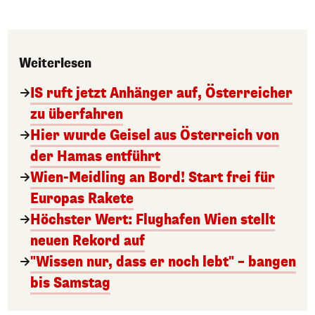
Weiterlesen
IS ruft jetzt Anhänger auf, Österreicher
zu überfahren
Hier wurde Geisel aus Österreich von
der Hamas entführt
Wien-Meidling an Bord! Start frei für
Europas Rakete
Höchster Wert: Flughafen Wien stellt
neuen Rekord auf
"Wissen nur, dass er noch lebt" – bangen
bis Samstag