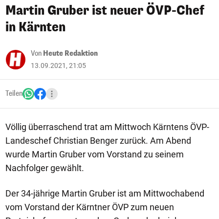
Martin Gruber ist neuer ÖVP-Chef
in Kärnten
Von
Heute Redaktion
13.09.2021, 21:05
Teilen
Völlig überraschend trat am Mittwoch Kärntens ÖVP-
Landeschef Christian Benger zurück. Am Abend
wurde Martin Gruber vom Vorstand zu seinem
Nachfolger gewählt.
Der 34-jährige Martin Gruber ist am Mittwochabend
vom Vorstand der Kärntner ÖVP zum neuen