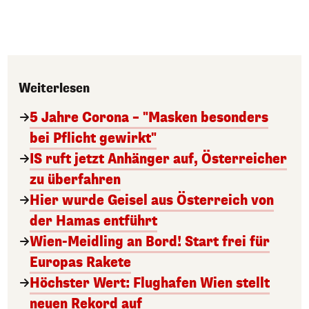
Weiterlesen
5 Jahre Corona – "Masken besonders
bei Pflicht gewirkt"
IS ruft jetzt Anhänger auf, Österreicher
zu überfahren
Hier wurde Geisel aus Österreich von
der Hamas entführt
Wien-Meidling an Bord! Start frei für
Europas Rakete
Höchster Wert: Flughafen Wien stellt
neuen Rekord auf