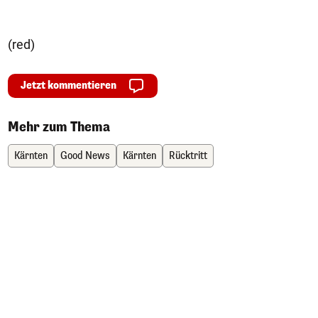
(red)
Jetzt kommentieren
Mehr zum Thema
Kärnten
Good News
Kärnten
Rücktritt