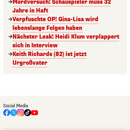
Mordversuch! Schauspieler muss 32
Jahre in Haft
Verpfuschte OP! Gina-Lisa wird
lebenslange Folgen haben
Nächster Leak! Heidi Klum verplappert
sich in Interview
Keith Richards (82) ist jetzt
Urgroßvater
Social Media