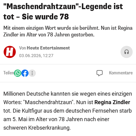
"Maschendrahtzaun"-Legende ist
tot – Sie wurde 78
Mit einem einzigen Wort wurde sie berühmt. Nun ist Regina
Zindler im Alter von 78 Jahren gestorben.
Von
Heute Entertainment
03.06.2026, 12:27
Teilen
Kommentare
Millionen Deutsche kannten sie wegen eines einzigen
Wortes: "Maschendrahtzaun". Nun ist
Regina Zindler
tot. Die Kultfigur aus dem deutschen Fernsehen starb
am 5. Mai im Alter von 78 Jahren nach einer
schweren Krebserkrankung.