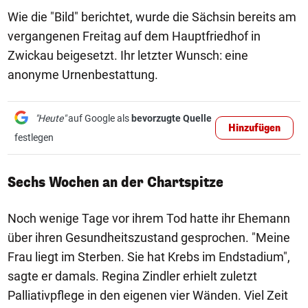
Wie die "Bild" berichtet, wurde die Sächsin bereits am
vergangenen Freitag auf dem Hauptfriedhof in
Zwickau beigesetzt. Ihr letzter Wunsch: eine
anonyme Urnenbestattung.
"Heute"
auf Google als
bevorzugte Quelle
Hinzufügen
festlegen
Sechs Wochen an der Chartspitze
Noch wenige Tage vor ihrem Tod hatte ihr Ehemann
über ihren Gesundheitszustand gesprochen. "Meine
Frau liegt im Sterben. Sie hat Krebs im Endstadium",
sagte er damals. Regina Zindler erhielt zuletzt
Palliativpflege in den eigenen vier Wänden. Viel Zeit