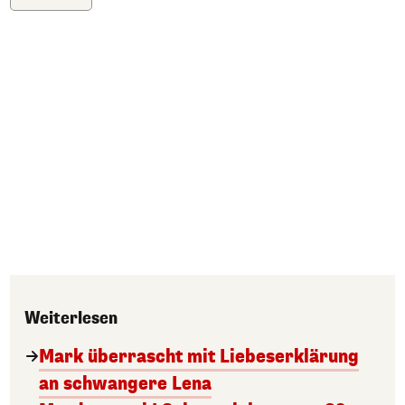
Weiterlesen
Mark überrascht mit Liebeserklärung
an schwangere Lena