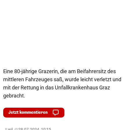
Eine 80-jährige Grazerin, die am Beifahrersitz des
mittleren Fahrzeuges saß, wurde leicht verletzt und
mit der Rettung in das Unfallkrankenhaus Graz
gebracht.
Jetzt kommentieren
wil,
28.07.2024, 10:15