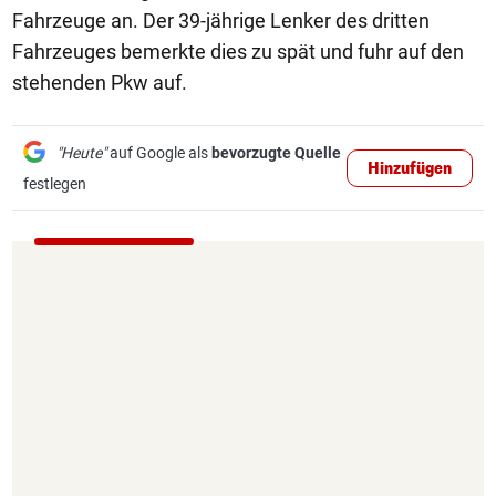
Fahrzeuge an. Der 39-jährige Lenker des dritten
Fahrzeuges bemerkte dies zu spät und fuhr auf den
stehenden Pkw auf.
"Heute"
auf Google als
bevorzugte Quelle
Hinzufügen
festlegen