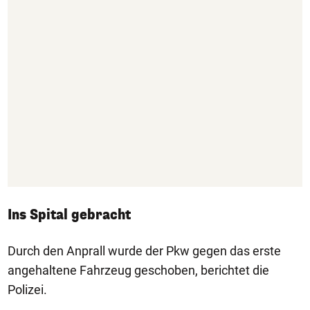
Ins Spital gebracht
Durch den Anprall wurde der Pkw gegen das erste
angehaltene Fahrzeug geschoben, berichtet die
Polizei.