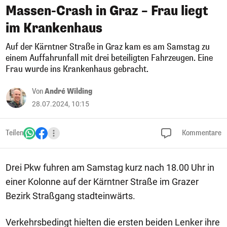
Massen-Crash in Graz – Frau liegt
im Krankenhaus
Auf der Kärntner Straße in Graz kam es am Samstag zu
einem Auffahrunfall mit drei beteiligten Fahrzeugen. Eine
Frau wurde ins Krankenhaus gebracht.
Von
André Wilding
28.07.2024, 10:15
Teilen
Kommentare
Drei Pkw fuhren am Samstag kurz nach 18.00 Uhr in
einer Kolonne auf der Kärntner Straße im Grazer
Bezirk Straßgang stadteinwärts.
Verkehrsbedingt hielten die ersten beiden Lenker ihre