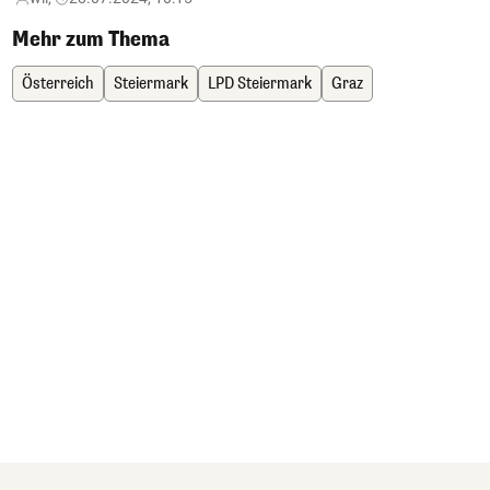
Mehr zum Thema
Österreich
Steiermark
LPD Steiermark
Graz