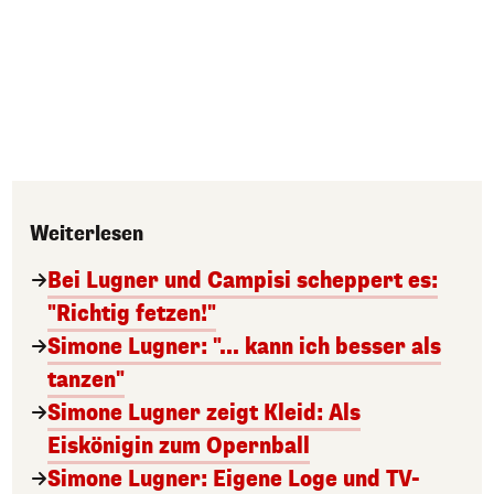
Weiterlesen
Bei Lugner und Campisi scheppert es:
"Richtig fetzen!"
Simone Lugner: "... kann ich besser als
tanzen"
Simone Lugner zeigt Kleid: Als
Eiskönigin zum Opernball
Simone Lugner: Eigene Loge und TV-