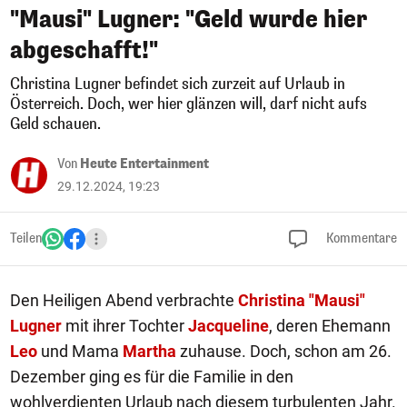
"Mausi" Lugner: "Geld wurde hier
abgeschafft!"
Christina Lugner befindet sich zurzeit auf Urlaub in
Österreich. Doch, wer hier glänzen will, darf nicht aufs
Geld schauen.
Von
Heute Entertainment
29.12.2024, 19:23
Teilen
Kommentare
Den Heiligen Abend verbrachte
Christina "Mausi"
Lugner
mit ihrer Tochter
Jacqueline
, deren Ehemann
Leo
und Mama
Martha
zuhause. Doch, schon am 26.
Dezember ging es für die Familie in den
wohlverdienten Urlaub nach diesem turbulenten Jahr.