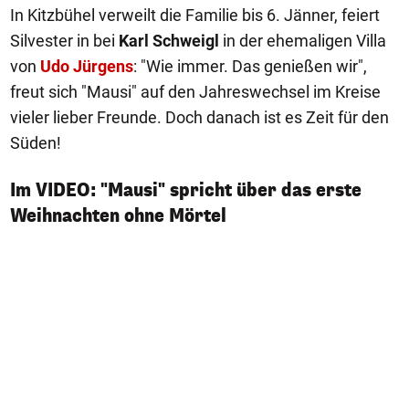
In Kitzbühel verweilt die Familie bis 6. Jänner, feiert
Silvester in bei
Karl Schweigl
in der ehemaligen Villa
von
Udo Jürgens
: "Wie immer. Das genießen wir",
freut sich "Mausi" auf den Jahreswechsel im Kreise
vieler lieber Freunde. Doch danach ist es Zeit für den
Süden!
Im VIDEO: "Mausi" spricht über das erste
Weihnachten ohne Mörtel