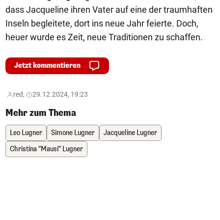
dass Jacqueline ihren Vater auf eine der traumhaften
Inseln begleitete, dort ins neue Jahr feierte. Doch,
heuer wurde es Zeit, neue Traditionen zu schaffen.
Jetzt kommentieren
red,
29.12.2024, 19:23
Mehr zum Thema
Leo Lugner
Simone Lugner
Jacqueline Lugner
Christina "Mausi" Lugner