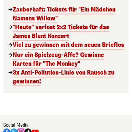
Zauberhaft: Tickets für "Ein Mädchen
Namens Willow"
"Heute" verlost 2x2 Tickets für das
James Blunt Konzert
Viel zu gewinnen mit dem neuen Brieflos
Nur ein Spielzeug-Affe? Gewinne
Karten für "The Monkey"
3x Anti-Pollution-Linie von Rausch zu
gewinnen!
Social Media