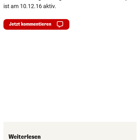
ist am 10.12.16 aktiv.
Jetzt kommentieren
Weiterlesen