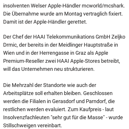
insolventen Welser Apple-Händler mcworld/mcshark.
Die Übernahme wurde am Montag vertraglich fixiert.
Damit ist der Apple-Händler gerettet.
Der Chef der HAAI Telekommunikations GmbH Zeljko
Drmic, der bereits in der Meidlinger Hauptstraße in
Wien und in der Herrengasse in Graz als Apple
Premium-Reseller zwei HAAI Apple-Stores betreibt,
will das Unternehmen neu strukturieren.
Die Mehrzahl der Standorte wie auch der
Arbeitsplätze soll erhalten bleiben. Geschlossen
werden die Filialen in Gerasdorf und Parndorf, die
restlichen werden evaluiert. Zum Kaufpreis - laut
Insolvenzfachleuten "sehr gut für die Masse" - wurde
Stillschweigen vereinbart.