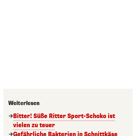
Weiterlesen
Bitter! Süße Ritter Sport-Schoko ist
vielen zu teuer
Gefährliche Bakterien in Schnittkäse