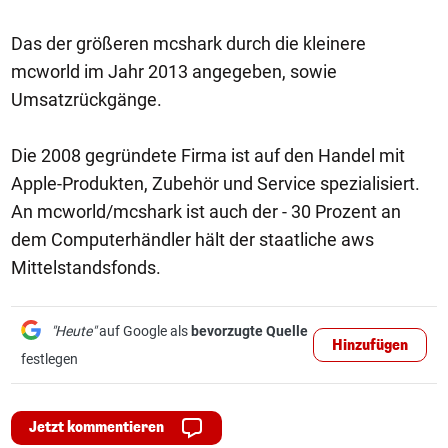
Das der größeren mcshark durch die kleinere
mcworld im Jahr 2013 angegeben, sowie
Umsatzrückgänge.
Die 2008 gegründete Firma ist auf den Handel mit
Apple-Produkten, Zubehör und Service spezialisiert.
An mcworld/mcshark ist auch der - 30 Prozent an
dem Computerhändler hält der staatliche aws
Mittelstandsfonds.
"Heute"
auf Google als
bevorzugte Quelle
Hinzufügen
festlegen
Jetzt kommentieren