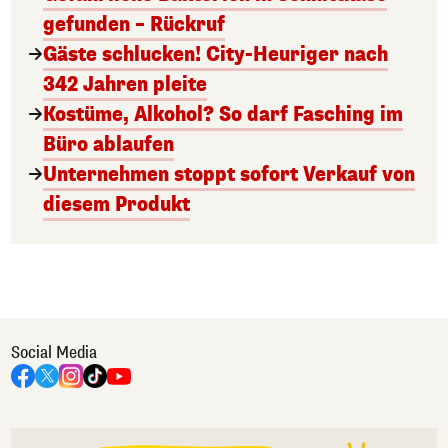
gefunden – Rückruf
Gäste schlucken! City-Heuriger nach
342 Jahren pleite
Kostüme, Alkohol? So darf Fasching im
Büro ablaufen
Unternehmen stoppt sofort Verkauf von
diesem Produkt
Social Media