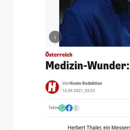
i
Österreich
Medizin-Wunder: 
Von
Heute Redaktion
14.09.2021, 03:23
Teilen
Herbert Thaler, ein Messer