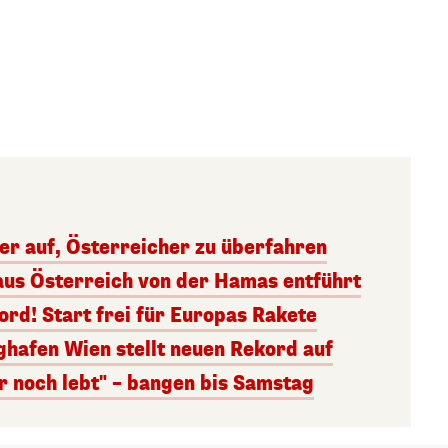
ger auf, Österreicher zu überfahren
aus Österreich von der Hamas entführt
rd! Start frei für Europas Rakete
ghafen Wien stellt neuen Rekord auf
r noch lebt" – bangen bis Samstag