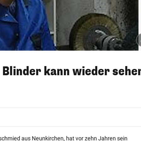
Blinder kann wieder sehe
schmied aus Neunkirchen, hat vor zehn Jahren sein