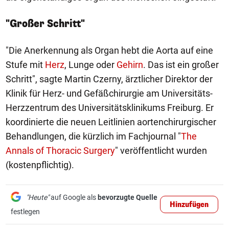
"Großer Schritt"
"Die Anerkennung als Organ hebt die Aorta auf eine
Stufe mit
Herz
, Lunge oder
Gehirn
. Das ist ein großer
Schritt", sagte Martin Czerny, ärztlicher Direktor der
Klinik für Herz- und Gefäßchirurgie am Universitäts-
Herzzentrum des Universitätsklinikums Freiburg. Er
koordinierte die neuen Leitlinien aortenchirurgischer
Behandlungen, die kürzlich im Fachjournal "
The
Annals of Thoracic Surgery
" veröffentlicht wurden
(kostenpflichtig).
"Heute"
auf Google als
bevorzugte Quelle
Hinzufügen
festlegen