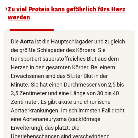
Zu viel Protein kann gefährlich fürs Herz
werden
Die
Aorta
ist die Hauptschlagader und zugleich
die größte Schlagader des Körpers. Sie
transportiert sauerstoffreiches Blut aus dem
Herzen in den gesamten Körper. Bei einem
Erwachsenen sind das 5 Liter Blut in der
Minute. Sie hat einen Durchmesser von 2,5 bis
3,5 Zentimeter und eine Länge von 30 bis 40
Zentimeter. Es gibt akute und chronische
Aortaerkrankungen. Im schlimmsten Fall droht
eine Aortenaneurysma (sackförmige
Erweiterung), das platzt. Die
Überlebenschancen sind verschwindend