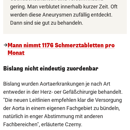
gering. Man verblutet innerhalb kurzer Zeit. Oft
werden diese Aneurysmen zufällig entdeckt.
Dann sind sie gut zu behandeln.
Mann nimmt 1176 Schmerztabletten pro
Monat
Bislang nicht eindeutig zuordenbar
Bislang wurden Aortaerkrankungen je nach Art
entweder in der Herz- oer Gefäßchirurgie behandelt.
"Die neuen Leitlinien empfehlen klar die Versorgung
der Aorta in einem eigenen Fachgebiet zu bündeln,
natürlich in enger Abstimmung mit anderen
Fachbereichen", erläuterte Czerny.