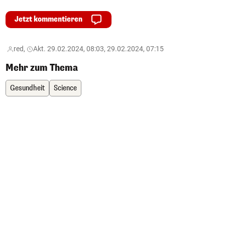
Jetzt kommentieren
red,
Akt. 29.02.2024, 08:03, 29.02.2024, 07:15
Mehr zum Thema
Gesundheit
Science