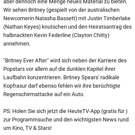
aber dennoch eine Menge neues Material zu bieten.
Wir sehen Britney (gespielt von der australischen
Newcomerin Natasha Bassett) mit Justin Timberlake
(Nathan Keyes) knutschen und den Heiratsantrag des
halbnackten Kevin Federline (Clayton Chitty)
annehmen.
"Britney Ever After" wird sich neben der Karriere des
Popstars vor allem auf die dunklen Kapitel ihrer
Laufbahn konzentrieren. Britney Spears' radikale
Kopfrasur darf ebenso fehlen wir ihre berüchtigte
Regenschirmattacke auf ein Auto.
PS: Holen Sie sich jetzt die HeuteTV-App (gratis für )
zur Programmsuche und den wichtigsten News rund
um Kino, TV & Stars!