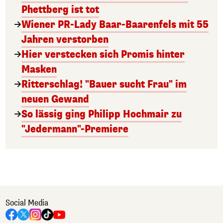
Phettberg ist tot
Wiener PR-Lady Baar-Baarenfels mit 55
Jahren verstorben
Hier verstecken sich Promis hinter
Masken
Ritterschlag! "Bauer sucht Frau" im
neuen Gewand
So lässig ging Philipp Hochmair zu
"Jedermann"-Premiere
Social Media