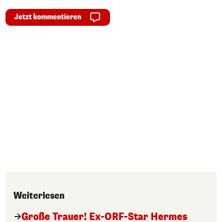
Jetzt kommentieren
Weiterlesen
Große Trauer! Ex-ORF-Star Hermes