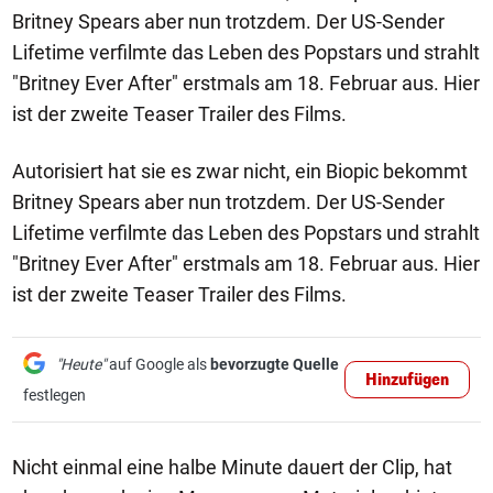
Britney Spears aber nun trotzdem. Der US-Sender
Lifetime verfilmte das Leben des Popstars und strahlt
"Britney Ever After" erstmals am 18. Februar aus. Hier
ist der zweite Teaser Trailer des Films.
Autorisiert hat sie es zwar nicht, ein Biopic bekommt
Britney Spears aber nun trotzdem. Der US-Sender
Lifetime verfilmte das Leben des Popstars und strahlt
"Britney Ever After" erstmals am 18. Februar aus. Hier
ist der zweite Teaser Trailer des Films.
"Heute"
auf Google als
bevorzugte Quelle
Hinzufügen
festlegen
Nicht einmal eine halbe Minute dauert der Clip, hat