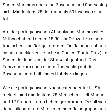
Süden Madeiras über eine Böschung und überschlug
sich. Mindestens 28 der mehr als 50 Insassen sind
tot.
Auf der portugiesischen Atlantikinsel Madeira ist es
Mittwochabend gegen 18.30 Uhr Ortszeit zu einem
tragischen Unglück gekommen: Ein Reisebus ist aus
bisher ungeklärter Ursache in Caniço (Santa Cruz) im
Süden der Insel von der Straße abgestürzt. Das
Fahrzeug kam nach einem Überschlag auf der
Böschung unterhalb eines Hotels zu liegen.
Wie die portugiesische Nachrichtenagentur LUSA
meldet, sind mindestens 28 Menschen – elf Männer
und 17 Frauen – ums Leben gekommen. Es soll sich
dabei allesamt um Mitglieder einer Reisegruppe aus