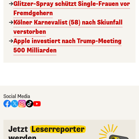
Glitzer-Spray schützt Single-Frauen vor
Fremdgehern
Kölner Karnevalist (58) nach Skiunfall
verstorben
Apple investiert nach Trump-Meeting
500 Milliarden
Social Media
Jetzt
Leserreporter
werden.