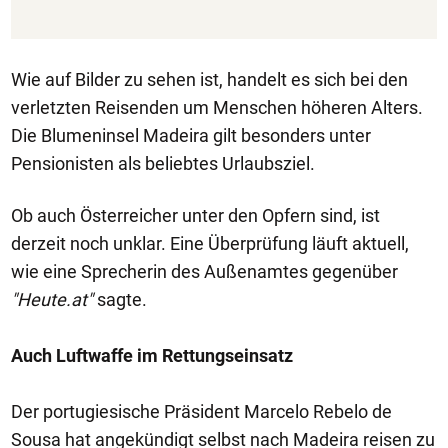
Wie auf Bilder zu sehen ist, handelt es sich bei den
verletzten Reisenden um Menschen höheren Alters.
Die Blumeninsel Madeira gilt besonders unter
Pensionisten als beliebtes Urlaubsziel.
Ob auch Österreicher unter den Opfern sind, ist
derzeit noch unklar. Eine Überprüfung läuft aktuell,
wie eine Sprecherin des Außenamtes gegenüber
"Heute.at"
sagte.
Auch Luftwaffe im Rettungseinsatz
Der portugiesische Präsident Marcelo Rebelo de
Sousa hat angekündigt selbst nach Madeira reisen zu