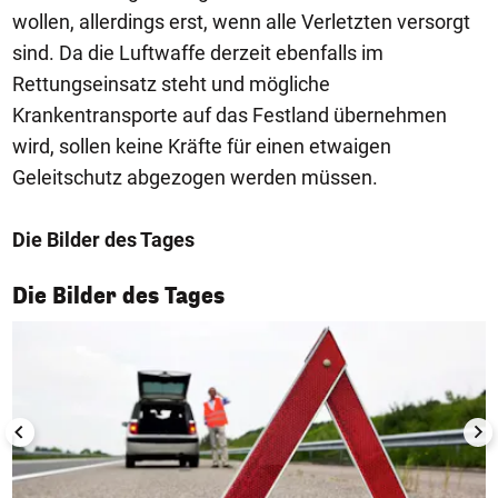
wollen, allerdings erst, wenn alle Verletzten versorgt
sind. Da die Luftwaffe derzeit ebenfalls im
Rettungseinsatz steht und mögliche
Krankentransporte auf das Festland übernehmen
wird, sollen keine Kräfte für einen etwaigen
Geleitschutz abgezogen werden müssen.
Die Bilder des Tages
1/50
Die Bilder des Tages