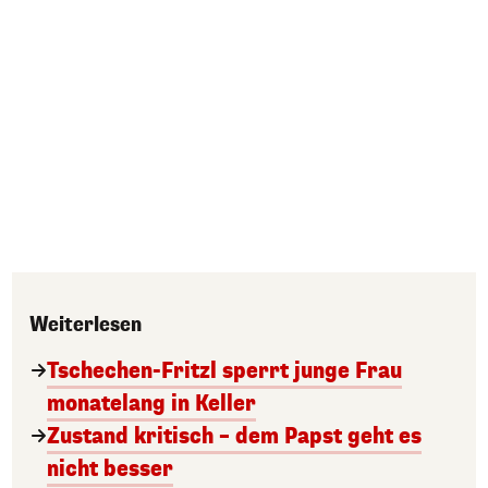
Weiterlesen
Tschechen-Fritzl sperrt junge Frau
monatelang in Keller
Zustand kritisch – dem Papst geht es
nicht besser