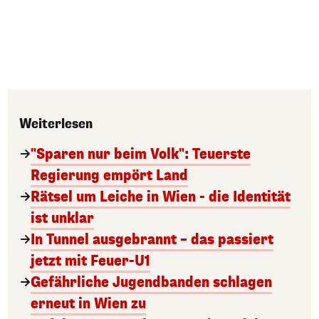
Weiterlesen
"Sparen nur beim Volk": Teuerste
Regierung empört Land
Rätsel um Leiche in Wien - die Identität
ist unklar
In Tunnel ausgebrannt – das passiert
jetzt mit Feuer-U1
Gefährliche Jugendbanden schlagen
erneut in Wien zu