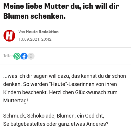
Meine liebe Mutter du, ich will dir
Blumen schenken.
Von
Heute Redaktion
13.09.2021, 20:42
Teilen
...was ich dir sagen will dazu, das kannst du dir schon
denken. So werden "Heute"-Leserinnen von ihren
Kindern beschenkt. Herzlichen Glückwunsch zum
Muttertag!
Schmuck, Schokolade, Blumen, ein Gedicht,
Selbstgebasteltes oder ganz etwas Anderes?