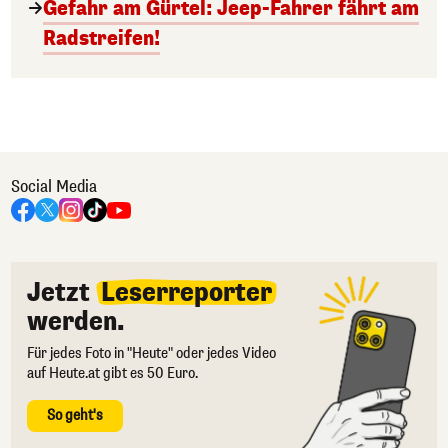
Gefahr am Gürtel: Jeep-Fahrer fährt am
Radstreifen!
Social Media
Jetzt
Leserreporter
werden.
Für jedes Foto in "Heute" oder jedes Video
auf Heute.at gibt es 50 Euro.
So geht's