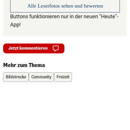
Alle Leserfotos sehen und bewerten
Buttons funktionieren nur in der neuen "Heute"-
App!
Jetzt kommentieren
Mehr zum Thema
Bildstrecke
Community
Freizeit