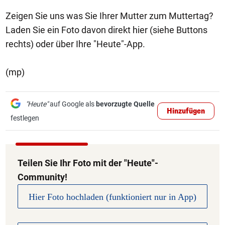
Zeigen Sie uns was Sie Ihrer Mutter zum Muttertag?
Laden Sie ein Foto davon direkt hier (siehe Buttons
rechts) oder über Ihre "Heute"-App.
(mp)
"Heute"
auf Google als
bevorzugte Quelle
Hinzufügen
festlegen
Teilen Sie Ihr Foto mit der "Heute"-
Community!
Hier Foto hochladen (funktioniert nur in App)