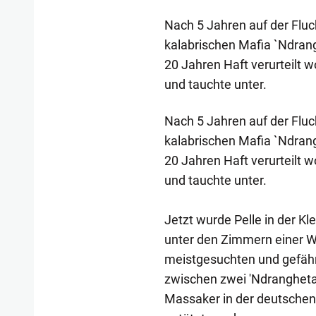
Nach 5 Jahren auf der Fluch
kalabrischen Mafia `Ndran
20 Jahren Haft verurteilt 
und tauchte unter.
Nach 5 Jahren auf der Fluch
kalabrischen Mafia `Ndran
20 Jahren Haft verurteilt 
und tauchte unter.
Jetzt wurde Pelle in der Kl
unter den Zimmern einer Wo
meistgesuchten und gefährl
zwischen zwei 'Ndrangheta-
Massaker in der deutschen S