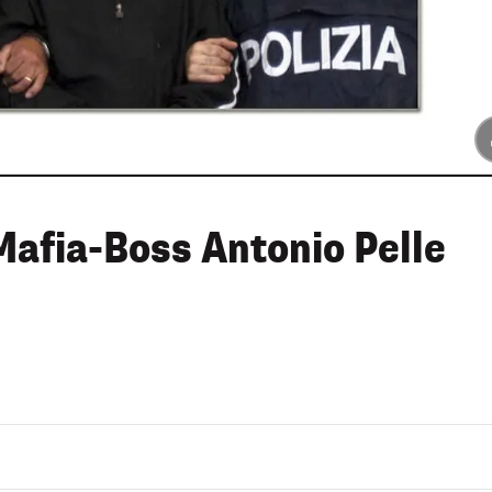
afia-Boss Antonio Pelle