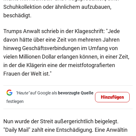
Schuhkollektion oder ähnlichem aufzubauen,
beschädigt.
Trumps Anwalt schrieb in der Klageschrift: "Jede
davon hätte über eine Zeit von mehreren Jahren
hinweg Geschäftsverbindungen im Umfang von
vielen Millionen Dollar erlangen können, in einer Zeit,
in der die Klägerin eine der meistfotografierten
Frauen der Welt ist."
"Heute"
auf Google als
bevorzugte Quelle
Hinzufügen
festlegen
Nun wurde der Streit außergerichtlich beigelegt.
"Daily Mail" zahlt eine Entschädigung. Eine Anwältin