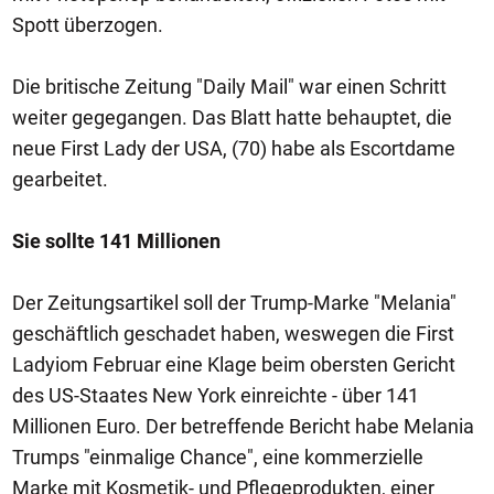
Spott überzogen.
Die britische Zeitung "Daily Mail" war einen Schritt
weiter gegegangen. Das Blatt hatte behauptet, die
neue First Lady der USA, (70) habe als Escortdame
gearbeitet.
Sie sollte 141 Millionen
Der Zeitungsartikel soll der Trump-Marke "Melania"
geschäftlich geschadet haben, weswegen die First
Ladyiom Februar eine Klage beim obersten Gericht
des US-Staates New York einreichte - über 141
Millionen Euro. Der betreffende Bericht habe Melania
Trumps "einmalige Chance", eine kommerzielle
Marke mit Kosmetik- und Pflegeprodukten, einer