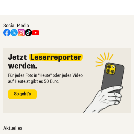
Social Media
Jetzt
Leserreporter
werden.
Für jedes Foto in "Heute" oder jedes Video
auf Heute.at gibt es 50 Euro.
So geht's
Aktuelles