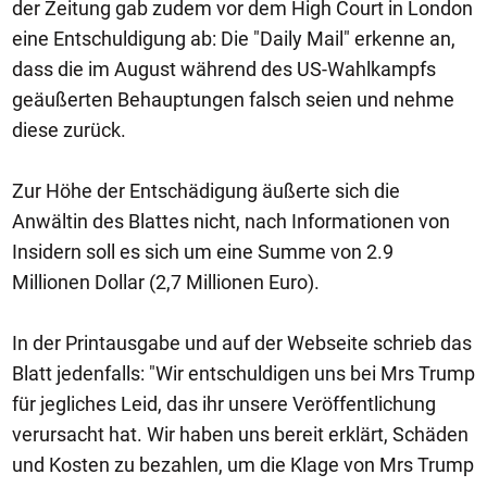
der Zeitung gab zudem vor dem High Court in London
eine Entschuldigung ab: Die "Daily Mail" erkenne an,
dass die im August während des US-Wahlkampfs
geäußerten Behauptungen falsch seien und nehme
diese zurück.
Zur Höhe der Entschädigung äußerte sich die
Anwältin des Blattes nicht, nach Informationen von
Insidern soll es sich um eine Summe von 2.9
Millionen Dollar (2,7 Millionen Euro).
In der Printausgabe und auf der Webseite schrieb das
Blatt jedenfalls: "Wir entschuldigen uns bei Mrs Trump
für jegliches Leid, das ihr unsere Veröffentlichung
verursacht hat. Wir haben uns bereit erklärt, Schäden
und Kosten zu bezahlen, um die Klage von Mrs Trump