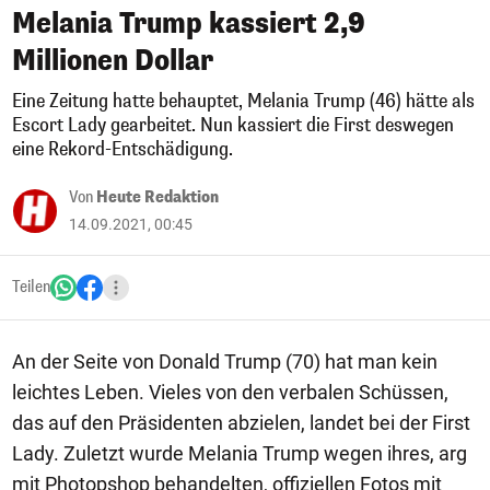
Melania Trump kassiert 2,9
Millionen Dollar
Eine Zeitung hatte behauptet, Melania Trump (46) hätte als
Escort Lady gearbeitet. Nun kassiert die First deswegen
eine Rekord-Entschädigung.
Von
Heute Redaktion
14.09.2021, 00:45
Teilen
An der Seite von Donald Trump (70) hat man kein
leichtes Leben. Vieles von den verbalen Schüssen,
das auf den Präsidenten abzielen, landet bei der First
Lady. Zuletzt wurde Melania Trump wegen ihres, arg
mit Photopshop behandelten, offiziellen Fotos mit