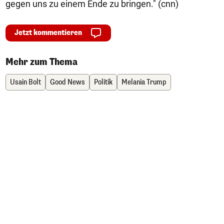
gegen uns zu einem Ende zu bringen." (cnn)
Jetzt kommentieren
Mehr zum Thema
Usain Bolt
Good News
Politik
Melania Trump