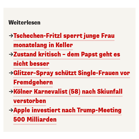
Weiterlesen
Tschechen-Fritzl sperrt junge Frau
monatelang in Keller
Zustand kritisch – dem Papst geht es
nicht besser
Glitzer-Spray schützt Single-Frauen vor
Fremdgehern
Kölner Karnevalist (58) nach Skiunfall
verstorben
Apple investiert nach Trump-Meeting
500 Milliarden