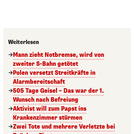
Weiterlesen
Mann zieht Notbremse, wird von
zweiter S-Bahn getötet
Polen versetzt Streitkräfte in
Alarmbereitschaft
505 Tage Geisel – Das war der 1.
Wunsch nach Befreiung
Aktivist will zum Papst ins
Krankenzimmer stürmen
Zwei Tote und mehrere Verletzte bei