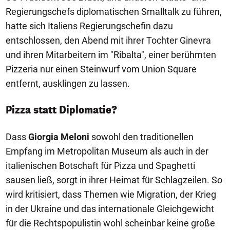
Regierungschefs diplomatischen Smalltalk zu führen,
hatte sich Italiens Regierungschefin dazu
entschlossen, den Abend mit ihrer Tochter Ginevra
und ihren Mitarbeitern im "Ribalta", einer berühmten
Pizzeria nur einen Steinwurf vom Union Square
entfernt, ausklingen zu lassen.
Pizza statt Diplomatie?
Dass
Giorgia Meloni
sowohl den traditionellen
Empfang im Metropolitan Museum als auch in der
italienischen Botschaft für Pizza und Spaghetti
sausen ließ, sorgt in ihrer Heimat für Schlagzeilen. So
wird kritisiert, dass Themen wie Migration, der Krieg
in der Ukraine und das internationale Gleichgewicht
für die Rechtspopulistin wohl scheinbar keine große