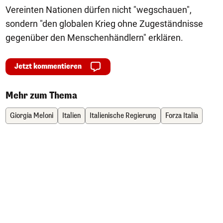
Vereinten Nationen dürfen nicht "wegschauen",
sondern "den globalen Krieg ohne Zugeständnisse
gegenüber den Menschenhändlern" erklären.
Jetzt kommentieren
Mehr zum Thema
Giorgia Meloni
Italien
Italienische Regierung
Forza Italia