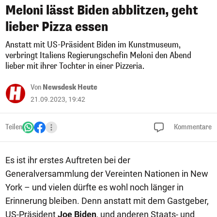
Meloni lässt Biden abblitzen, geht
lieber Pizza essen
Anstatt mit US-Präsident Biden im Kunstmuseum,
verbringt Italiens Regierungschefin Meloni den Abend
lieber mit ihrer Tochter in einer Pizzeria.
Von
Newsdesk Heute
21.09.2023, 19:42
Teilen
Kommentare
Es ist ihr erstes Auftreten bei der
Generalversammlung der Vereinten Nationen in New
York – und vielen dürfte es wohl noch länger in
Erinnerung bleiben. Denn anstatt mit dem Gastgeber,
US-Präsident
Joe Biden
, und anderen Staats- und