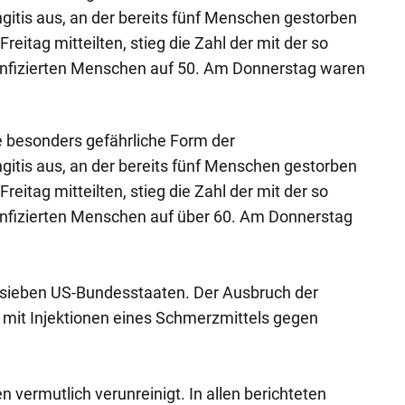
itis aus, an der bereits fünf Menschen gestorben
reitag mitteilten, stieg die Zahl der mit der so
 infizierten Menschen auf 50. Am Donnerstag waren
ne besonders gefährliche Form der
itis aus, an der bereits fünf Menschen gestorben
reitag mitteilten, stieg die Zahl der mit der so
 infizierten Menschen auf über 60. Am Donnerstag
e sieben US-Bundesstaaten. Der Ausbruch der
 mit Injektionen eines Schmerzmittels gegen
n vermutlich verunreinigt. In allen berichteten