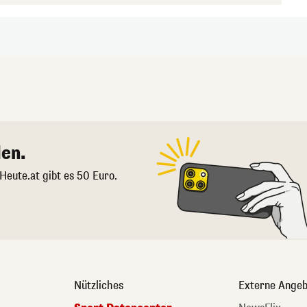
en.
 Heute.at gibt es 50 Euro.
Nützliches
Externe Angeb