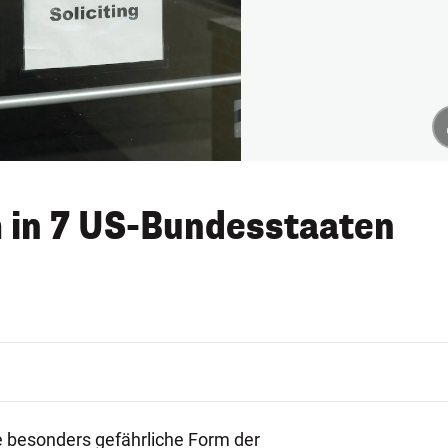
 in 7 US-Bundesstaaten
ne besonders gefährliche Form der