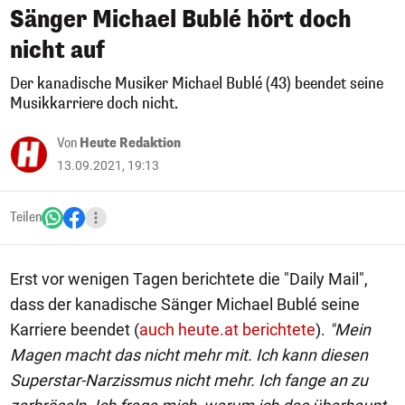
Sänger Michael Bublé hört doch
nicht auf
Der kanadische Musiker Michael Bublé (43) beendet seine
Musikkarriere doch nicht.
Von
Heute Redaktion
13.09.2021, 19:13
Teilen
Erst vor wenigen Tagen berichtete die "Daily Mail",
dass der kanadische Sänger Michael Bublé seine
Karriere beendet (
auch heute.at berichtete
).
"Mein
Magen macht das nicht mehr mit. Ich kann diesen
Superstar-Narzissmus nicht mehr. Ich fange an zu