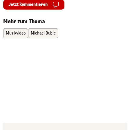
Jetzt kommentieren
Mehr zum Thema
Musikvideo
Michael Buble