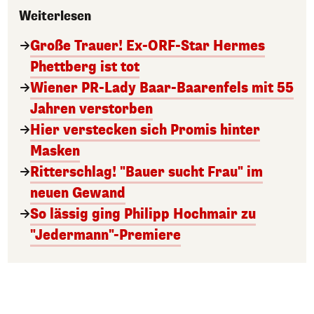
Weiterlesen
Große Trauer! Ex-ORF-Star Hermes
Phettberg ist tot
Wiener PR-Lady Baar-Baarenfels mit 55
Jahren verstorben
Hier verstecken sich Promis hinter
Masken
Ritterschlag! "Bauer sucht Frau" im
neuen Gewand
So lässig ging Philipp Hochmair zu
"Jedermann"-Premiere