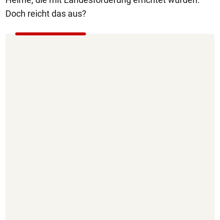
Doch reicht das aus?