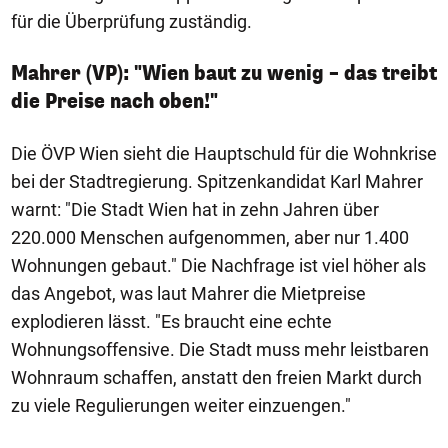
für die Überprüfung zuständig.
Mahrer (VP): "Wien baut zu wenig – das treibt
die Preise nach oben!"
Die ÖVP Wien sieht die Hauptschuld für die Wohnkrise
bei der Stadtregierung. Spitzenkandidat Karl Mahrer
warnt: "Die Stadt Wien hat in zehn Jahren über
220.000 Menschen aufgenommen, aber nur 1.400
Wohnungen gebaut." Die Nachfrage ist viel höher als
das Angebot, was laut Mahrer die Mietpreise
explodieren lässt. "Es braucht eine echte
Wohnungsoffensive. Die Stadt muss mehr leistbaren
Wohnraum schaffen, anstatt den freien Markt durch
zu viele Regulierungen weiter einzuengen."