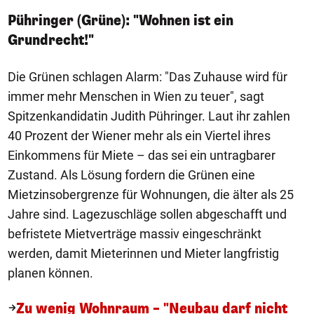
Pühringer (Grüne): "Wohnen ist ein
Grundrecht!"
Die Grünen schlagen Alarm: "Das Zuhause wird für
immer mehr Menschen in Wien zu teuer", sagt
Spitzenkandidatin Judith Pühringer. Laut ihr zahlen
40 Prozent der Wiener mehr als ein Viertel ihres
Einkommens für Miete – das sei ein untragbarer
Zustand. Als Lösung fordern die Grünen eine
Mietzinsobergrenze für Wohnungen, die älter als 25
Jahre sind. Lagezuschläge sollen abgeschafft und
befristete Mietverträge massiv eingeschränkt
werden, damit Mieterinnen und Mieter langfristig
planen können.
Zu wenig Wohnraum – "Neubau darf nicht