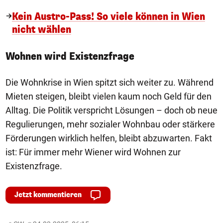
Kein Austro-Pass! So viele können in Wien
nicht wählen
Wohnen wird Existenzfrage
Die Wohnkrise in Wien spitzt sich weiter zu. Während
Mieten steigen, bleibt vielen kaum noch Geld für den
Alltag. Die Politik verspricht Lösungen – doch ob neue
Regulierungen, mehr sozialer Wohnbau oder stärkere
Förderungen wirklich helfen, bleibt abzuwarten. Fakt
ist: Für immer mehr Wiener wird Wohnen zur
Existenzfrage.
Jetzt kommentieren