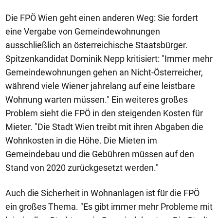
Die FPÖ Wien geht einen anderen Weg: Sie fordert
eine Vergabe von Gemeindewohnungen
ausschließlich an österreichische Staatsbürger.
Spitzenkandidat Dominik Nepp kritisiert: "Immer mehr
Gemeindewohnungen gehen an Nicht-Österreicher,
während viele Wiener jahrelang auf eine leistbare
Wohnung warten müssen." Ein weiteres großes
Problem sieht die FPÖ in den steigenden Kosten für
Mieter. "Die Stadt Wien treibt mit ihren Abgaben die
Wohnkosten in die Höhe. Die Mieten im
Gemeindebau und die Gebühren müssen auf den
Stand von 2020 zurückgesetzt werden."
Auch die Sicherheit in Wohnanlagen ist für die FPÖ
ein großes Thema. "Es gibt immer mehr Probleme mit