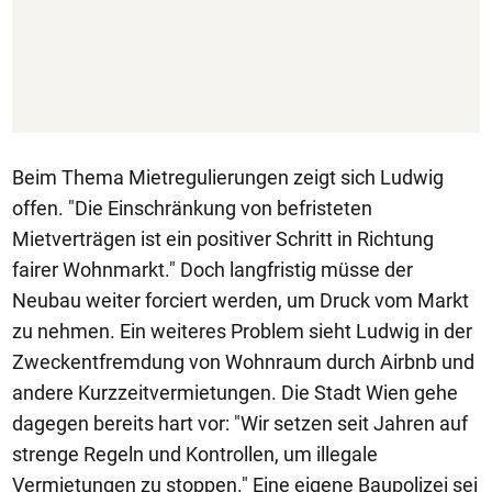
Beim Thema Mietregulierungen zeigt sich Ludwig
offen. "Die Einschränkung von befristeten
Mietverträgen ist ein positiver Schritt in Richtung
fairer Wohnmarkt." Doch langfristig müsse der
Neubau weiter forciert werden, um Druck vom Markt
zu nehmen. Ein weiteres Problem sieht Ludwig in der
Zweckentfremdung von Wohnraum durch Airbnb und
andere Kurzzeitvermietungen. Die Stadt Wien gehe
dagegen bereits hart vor: "Wir setzen seit Jahren auf
strenge Regeln und Kontrollen, um illegale
Vermietungen zu stoppen." Eine eigene Baupolizei sei