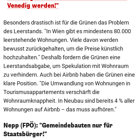
Venedig werden!"
Besonders drastisch ist für die Grünen das Problem
des Leerstands. "In Wien gibt es mindestens 80.000
leerstehende Wohnungen. Viele davon werden
bewusst zurückgehalten, um die Preise künstlich
hochzuhalten." Deshalb fordern die Grünen eine
Leerstandsabgabe, um Spekulation mit Wohnraum
zu verhindern. Auch bei Airbnb haben die Grünen eine
klare Position. "Die Umwandlung von Wohnungen in
Tourismusappartements verschärft die
Wohnraumknappheit. In Neubau sind bereits 4 % aller
Wohnungen auf Airbnb – das muss aufhören."
Nepp (FPÖ): "Gemeindebauten nur für
Staatsbürger!"