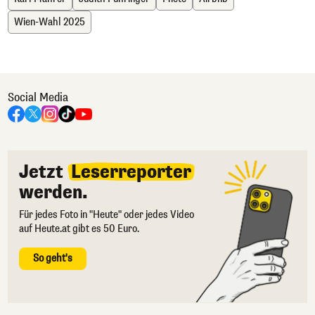
Wien-Wahl 2025
Social Media
Jetzt
Leserreporter
werden.
Für jedes Foto in "Heute" oder jedes Video
auf Heute.at gibt es 50 Euro.
So geht's