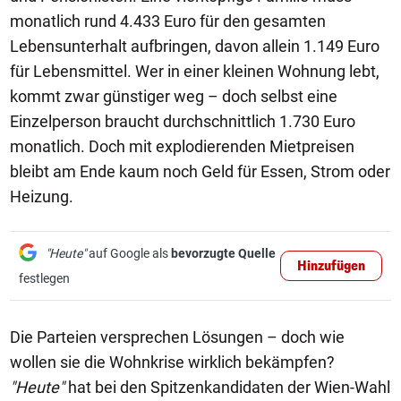
monatlich rund 4.433 Euro für den gesamten
Lebensunterhalt aufbringen, davon allein 1.149 Euro
für Lebensmittel. Wer in einer kleinen Wohnung lebt,
kommt zwar günstiger weg – doch selbst eine
Einzelperson braucht durchschnittlich 1.730 Euro
monatlich. Doch mit explodierenden Mietpreisen
bleibt am Ende kaum noch Geld für Essen, Strom oder
Heizung.
"Heute"
auf Google als
bevorzugte Quelle
Hinzufügen
festlegen
Die Parteien versprechen Lösungen – doch wie
wollen sie die Wohnkrise wirklich bekämpfen?
"Heute"
hat bei den Spitzenkandidaten der Wien-Wahl