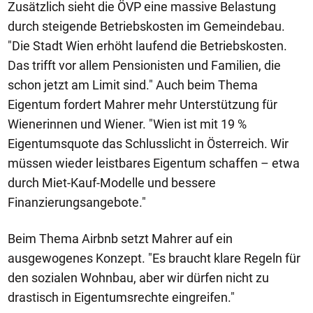
Zusätzlich sieht die ÖVP eine massive Belastung
durch steigende Betriebskosten im Gemeindebau.
"Die Stadt Wien erhöht laufend die Betriebskosten.
Das trifft vor allem Pensionisten und Familien, die
schon jetzt am Limit sind." Auch beim Thema
Eigentum fordert Mahrer mehr Unterstützung für
Wienerinnen und Wiener. "Wien ist mit 19 %
Eigentumsquote das Schlusslicht in Österreich. Wir
müssen wieder leistbares Eigentum schaffen – etwa
durch Miet-Kauf-Modelle und bessere
Finanzierungsangebote."
Beim Thema Airbnb setzt Mahrer auf ein
ausgewogenes Konzept. "Es braucht klare Regeln für
den sozialen Wohnbau, aber wir dürfen nicht zu
drastisch in Eigentumsrechte eingreifen."