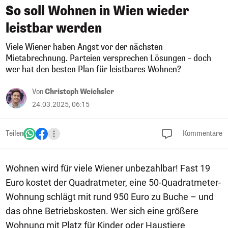
So soll Wohnen in Wien wieder
leistbar werden
Viele Wiener haben Angst vor der nächsten
Mietabrechnung. Parteien versprechen Lösungen – doch
wer hat den besten Plan für leistbares Wohnen?
Von
Christoph Weichsler
24.03.2025, 06:15
Teilen
Kommentare
Wohnen wird für viele Wiener unbezahlbar! Fast 19
Euro kostet der Quadratmeter, eine 50-Quadratmeter-
Wohnung schlägt mit rund 950 Euro zu Buche – und
das ohne Betriebskosten. Wer sich eine größere
Wohnung mit Platz für Kinder oder Haustiere