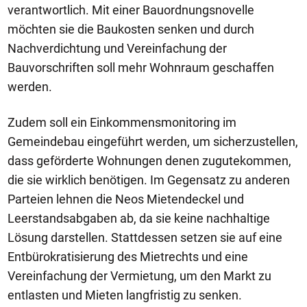
verantwortlich. Mit einer Bauordnungsnovelle
möchten sie die Baukosten senken und durch
Nachverdichtung und Vereinfachung der
Bauvorschriften soll mehr Wohnraum geschaffen
werden.
Zudem soll ein Einkommensmonitoring im
Gemeindebau eingeführt werden, um sicherzustellen,
dass geförderte Wohnungen denen zugutekommen,
die sie wirklich benötigen. Im Gegensatz zu anderen
Parteien lehnen die Neos Mietendeckel und
Leerstandsabgaben ab, da sie keine nachhaltige
Lösung darstellen. Stattdessen setzen sie auf eine
Entbürokratisierung des Mietrechts und eine
Vereinfachung der Vermietung, um den Markt zu
entlasten und Mieten langfristig zu senken.