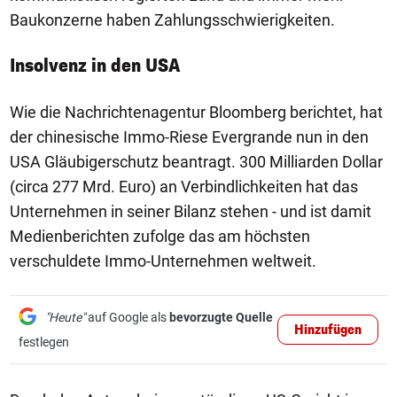
Baukonzerne haben Zahlungsschwierigkeiten.
Insolvenz in den USA
Wie die Nachrichtenagentur Bloomberg berichtet, hat
der chinesische Immo-Riese Evergrande nun in den
USA Gläubigerschutz beantragt. 300 Milliarden Dollar
(circa 277 Mrd. Euro) an Verbindlichkeiten hat das
Unternehmen in seiner Bilanz stehen - und ist damit
Medienberichten zufolge das am höchsten
verschuldete Immo-Unternehmen weltweit.
"Heute"
auf Google als
bevorzugte Quelle
Hinzufügen
festlegen