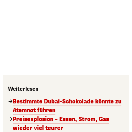
Weiterlesen
Bestimmte Dubai-Schokolade könnte zu
Atemnot führen
Preisexplosion – Essen, Strom, Gas
wieder viel teurer