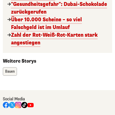
"Gesundheitsgefahr": Dubai-Schokolade
zurückgerufen
Über 10.000 Scheine – so viel
Falschgeld ist im Umlauf
Zahl der Rot-Weiß-Rot-Karten stark
angestiegen
Weitere Storys
Bauen
Social Media