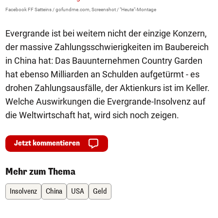
Facebook FF Satteins / gofundme.com, Screenshot / "Heute"-Montage
Evergrande ist bei weitem nicht der einzige Konzern,
der massive Zahlungsschwierigkeiten im Baubereich
in China hat: Das Bauunternehmen Country Garden
hat ebenso Milliarden an Schulden aufgetürmt - es
drohen Zahlungsausfälle, der Aktienkurs ist im Keller.
Welche Auswirkungen die Evergrande-Insolvenz auf
die Weltwirtschaft hat, wird sich noch zeigen.
Jetzt kommentieren
Mehr zum Thema
Insolvenz
China
USA
Geld