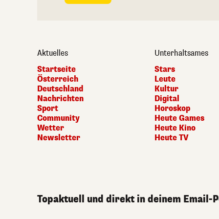
Aktuelles
Unterhaltsames
Startseite
Stars
Österreich
Leute
Deutschland
Kultur
Nachrichten
Digital
Sport
Horoskop
Community
Heute Games
Wetter
Heute Kino
Newsletter
Heute TV
Topaktuell und direkt in deinem Email-