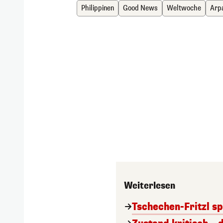
Philippinen
Good News
Weltwoche
Arp
Weiterlesen
Tschechen-Fritzl sp