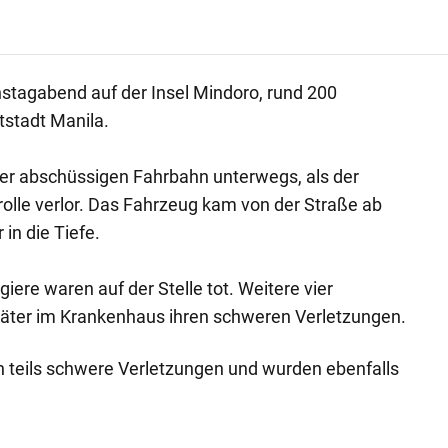
stagabend auf der Insel Mindoro, rund 200
tstadt Manila.
ner abschüssigen Fahrbahn unterwegs, als der
rolle verlor. Das Fahrzeug kam von der Straße ab
in die Tiefe.
ere waren auf der Stelle tot. Weitere vier
äter im Krankenhaus ihren schweren Verletzungen.
en teils schwere Verletzungen und wurden ebenfalls