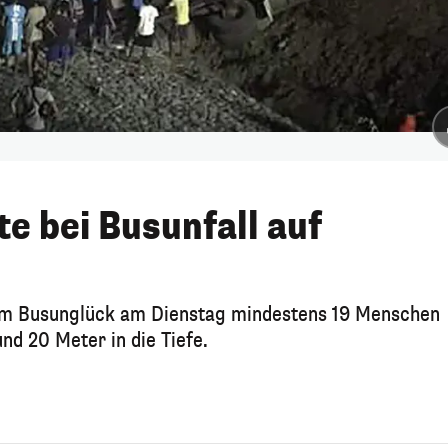
e bei Busunfall auf
inem Busunglück am Dienstag mindestens 19 Menschen
nd 20 Meter in die Tiefe.