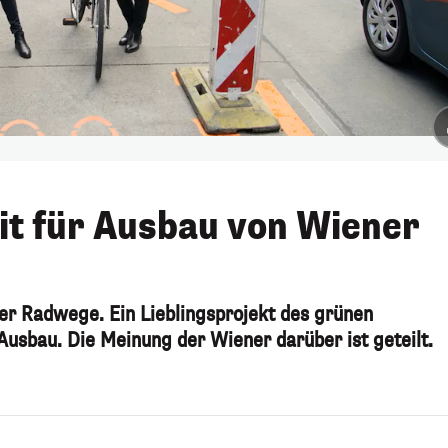
it für Ausbau von Wiener
ter Radwege. Ein Lieblingsprojekt des grünen
 Ausbau. Die Meinung der Wiener darüber ist geteilt.