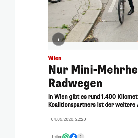
i
Wien
Nur Mini-Mehrhe
Radwegen
In Wien gibt es rund 1.400 Kilome
Koalitionspartners ist der weitere
04.06.2020, 22:20
Teilen