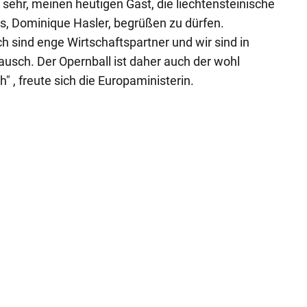
 sehr, meinen heutigen Gast, die liechtensteinische
s, Dominique Hasler, begrüßen zu dürfen.
h sind enge Wirtschaftspartner und wir sind in
usch. Der Opernball ist daher auch der wohl
" , freute sich die Europaministerin.