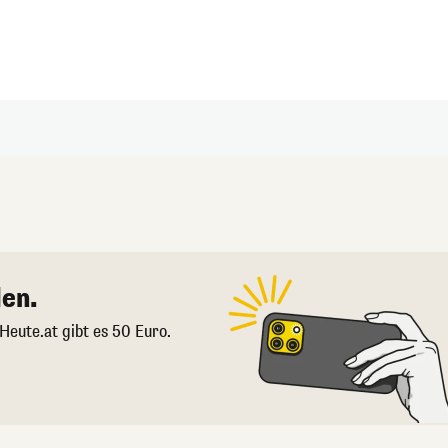
en.
 Heute.at gibt es 50 Euro.