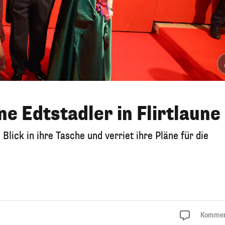
ne Edtstadler in Flirtlaune
lick in ihre Tasche und verriet ihre Pläne für die
Kommen