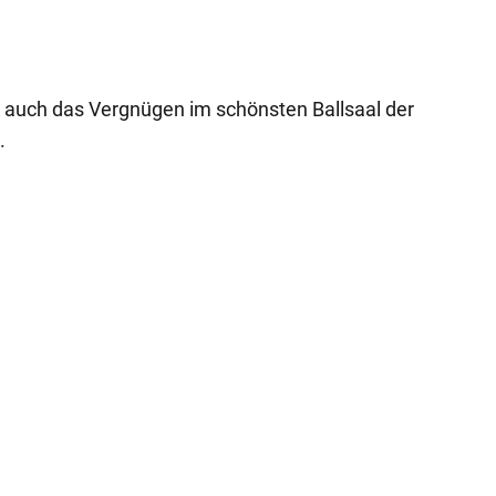
e auch das Vergnügen im schönsten Ballsaal der
.