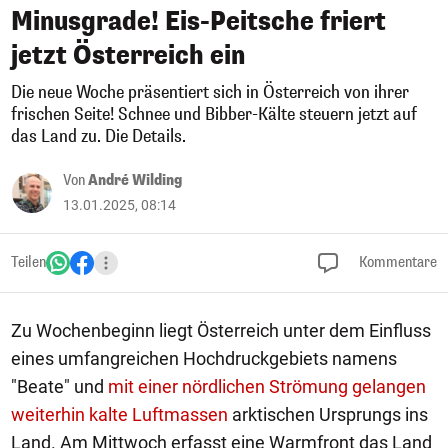
Minusgrade! Eis-Peitsche friert
jetzt Österreich ein
Die neue Woche präsentiert sich in Österreich von ihrer
frischen Seite! Schnee und Bibber-Kälte steuern jetzt auf
das Land zu. Die Details.
Von
André Wilding
13.01.2025, 08:14
Teilen
Kommentare
Zu Wochenbeginn liegt Österreich unter dem Einfluss
eines umfangreichen Hochdruckgebiets namens
"Beate" und
mit einer nördlichen Strömung gelangen
weiterhin kalte Luftmassen
arktischen Ursprungs ins
Land. Am Mittwoch erfasst eine Warmfront das Land