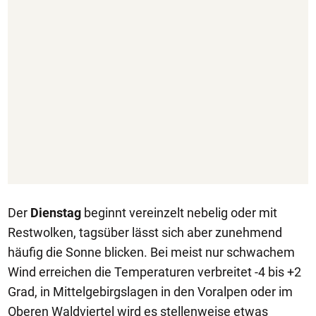
Der
Dienstag
beginnt vereinzelt nebelig oder mit
Restwolken, tagsüber lässt sich aber zunehmend
häufig die Sonne blicken. Bei meist nur schwachem
Wind erreichen die Temperaturen verbreitet -4 bis +2
Grad, in Mittelgebirgslagen in den Voralpen oder im
Oberen Waldviertel wird es stellenweise etwas