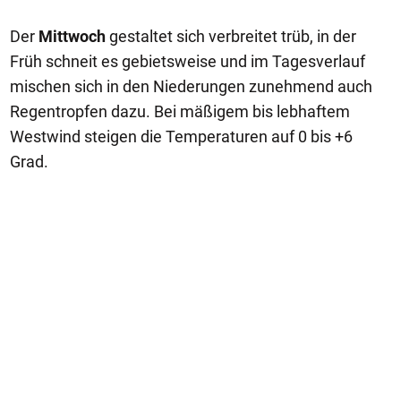
Der
Mittwoch
gestaltet sich verbreitet trüb, in der
Früh schneit es gebietsweise und im Tagesverlauf
mischen sich in den Niederungen zunehmend auch
Regentropfen dazu. Bei mäßigem bis lebhaftem
Westwind steigen die Temperaturen auf 0 bis +6
Grad.