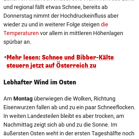
und regional fällt etwas Schnee, bereits ab
Donnerstag nimmt der Hochdruckeinfluss aber
wieder zu und in weiterer Folge steigen
die
Temperaturen
vor allem in mittleren Höhenlagen
spürbar an.
Mehr lesen: Schnee und Bibber-Kälte
steuern jetzt auf Österreich zu
Lebhafter Wind im Osten
Am
Montag
überwiegen die Wolken, Richtung
Eisenwurzen fallen ab und zu ein paar Schneeflocken.
In weiten Landesteilen bleibt es aber trocken, am
Nachmittag zeigt sich ab und zu die Sonne. Im
äußersten Osten weht in der ersten Tageshälfte noch