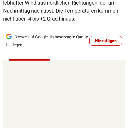
lebhafter Wind aus nördlichen Richtungen, der am
Nachmittag nachlässt. Die Temperaturen kommen
nicht über -4 bis +2 Grad hinaus.
"Heute"
auf Google als
bevorzugte Quelle
Hinzufügen
festlegen