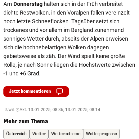
Am
Donnerstag
halten sich in der Früh verbreitet
dichte Restwolken, in den Voralpen fallen vereinzelt
noch letzte Schneeflocken. Tagsüber setzt sich
trockenes und vor allem im Bergland zunehmend
sonniges Wetter durch, abseits der Alpen erweisen
sich die hochnebelartigen Wolken dagegen
gebietsweise als zäh. Der Wind spielt keine große
Rolle, je nach Sonne liegen die Höchstwerte zwischen
-1 und +6 Grad.
Jetzt kommentieren
wil,
Akt. 13.01.2025, 08:36, 13.01.2025, 08:14
Mehr zum Thema
Österreich
Wetter
Wetterextreme
Wetterprognose