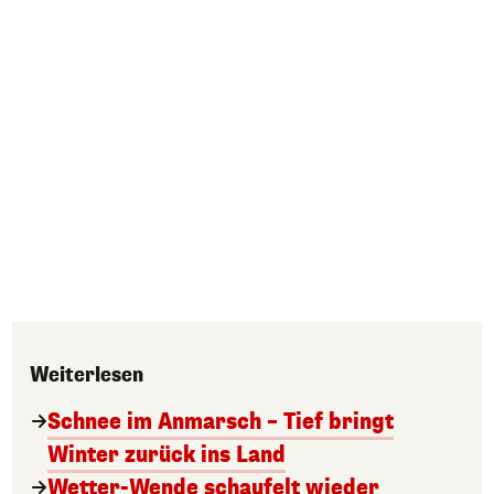
Weiterlesen
Schnee im Anmarsch – Tief bringt
Winter zurück ins Land
Wetter-Wende schaufelt wieder