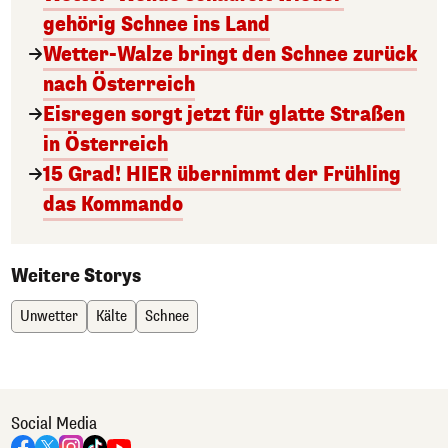
gehörig Schnee ins Land
Wetter-Walze bringt den Schnee zurück
nach Österreich
Eisregen sorgt jetzt für glatte Straßen
in Österreich
15 Grad! HIER übernimmt der Frühling
das Kommando
Weitere Storys
Unwetter
Kälte
Schnee
Social Media