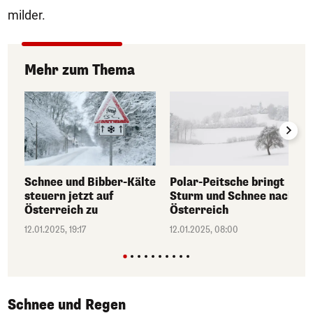
milder.
Mehr zum Thema
Schnee und Bibber-Kälte
Polar-Peitsche bringt
steuern jetzt auf
Sturm und Schnee nach
Österreich zu
Österreich
12.01.2025, 19:17
12.01.2025, 08:00
Schnee und Regen