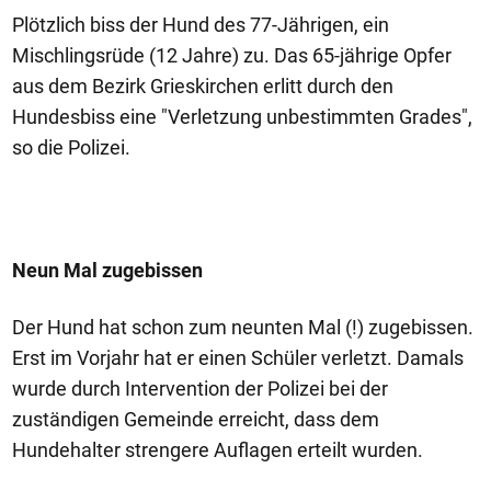
Plötzlich biss der Hund des 77-Jährigen, ein
Mischlingsrüde (12 Jahre) zu. Das 65-jährige Opfer
aus dem Bezirk Grieskirchen erlitt durch den
Hundesbiss eine "Verletzung unbestimmten Grades",
so die Polizei.
Neun Mal zugebissen
Der Hund hat schon zum neunten Mal (!) zugebissen.
Erst im Vorjahr hat er einen Schüler verletzt. Damals
wurde durch Intervention der Polizei bei der
zuständigen Gemeinde erreicht, dass dem
Hundehalter strengere Auflagen erteilt wurden.