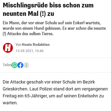
Mischlingsrüde biss schon zum
neunten Mal (!) zu
Ein Mann, der vor einer Schule auf sein Enkerl wartete,
wurde von einem Hund gebissen. Es war schon die neunte
(!) Attacke des selben Tieres.
Von
Heute Redaktion
13.09.2021, 16:46
Teilen
Die Attacke geschah vor einer Schule im Bezirk
Grieskirchen. Laut Polizei stand dort am vergangenen
Freitag ein 65-Jähriger, um auf seinen Enkelsohn zu
warten.