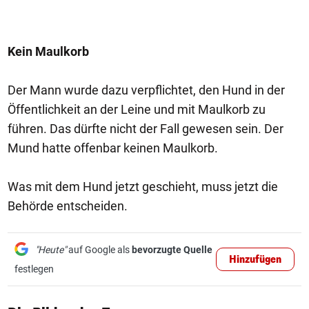
Kein Maulkorb
Der Mann wurde dazu verpflichtet, den Hund in der
Öffentlichkeit an der Leine und mit Maulkorb zu
führen. Das dürfte nicht der Fall gewesen sein. Der
Mund hatte offenbar keinen Maulkorb.
Was mit dem Hund jetzt geschieht, muss jetzt die
Behörde entscheiden.
"Heute"
auf Google als
bevorzugte Quelle
Hinzufügen
festlegen
1/50