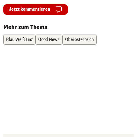
Jetzt kommentieren
Mehr zum Thema
Blau Weiß Linz
Good News
Oberösterreich