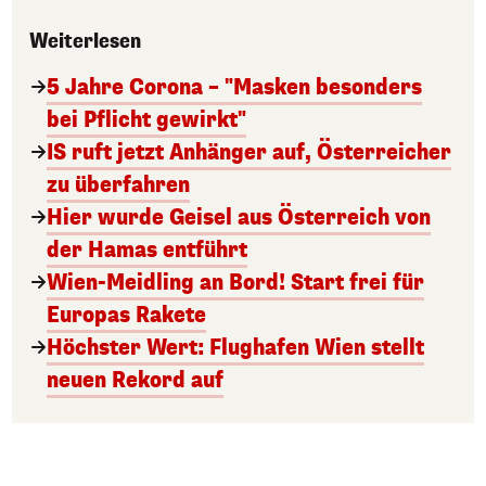
Weiterlesen
5 Jahre Corona – "Masken besonders
bei Pflicht gewirkt"
IS ruft jetzt Anhänger auf, Österreicher
zu überfahren
Hier wurde Geisel aus Österreich von
der Hamas entführt
Wien-Meidling an Bord! Start frei für
Europas Rakete
Höchster Wert: Flughafen Wien stellt
neuen Rekord auf