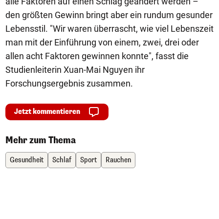
alle Faktoren auf einen Schlag geändert werden –
den größten Gewinn bringt aber ein rundum gesunder
Lebensstil. "Wir waren überrascht, wie viel Lebenszeit
man mit der Einführung von einem, zwei, drei oder
allen acht Faktoren gewinnen konnte", fasst die
Studienleiterin Xuan-Mai Nguyen ihr
Forschungsergebnis zusammen.
Jetzt kommentieren
Mehr zum Thema
Gesundheit
Schlaf
Sport
Rauchen