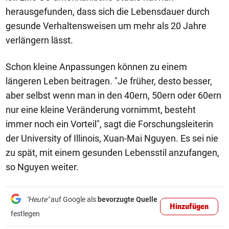
herausgefunden, dass sich die Lebensdauer durch
gesunde Verhaltensweisen um mehr als 20 Jahre
verlängern lässt.
Schon kleine Anpassungen können zu einem
längeren Leben beitragen. "Je früher, desto besser,
aber selbst wenn man in den 40ern, 50ern oder 60ern
nur eine kleine Veränderung vornimmt, besteht
immer noch ein Vorteil", sagt die Forschungsleiterin
der University of Illinois, Xuan-Mai Nguyen. Es sei nie
zu spät, mit einem gesunden Lebensstil anzufangen,
so Nguyen weiter.
"Heute"
auf Google als
bevorzugte Quelle
Hinzufügen
festlegen