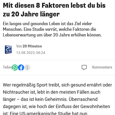
Mit diesen 8 Faktoren lebst du bis
zu 20 Jahre länger
Ein langes und gesundes Leben ist das Ziel vieler
Menschen. Eine Studie verrät, welche Faktoren die
Lebenserwartung um über 20 Jahre erhöhen können.
Von
20 Minuten
13.08.2023, 06:24
Teilen
Kommentare
Wer regelmäßig Sport treibt, sich gesund ernährt oder
Nichtraucher ist, lebt in den meisten Fällen auch
länger – das ist kein Geheimnis. Überraschend
dagegen ist, wie hoch der Einfluss der Gewohnheiten
ist: Eine US-amerikanische Studie hat nun