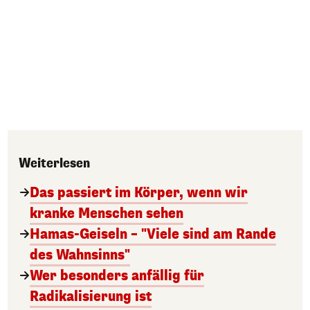
Weiterlesen
Das passiert im Körper, wenn wir
kranke Menschen sehen
Hamas-Geiseln – "Viele sind am Rande
des Wahnsinns"
Wer besonders anfällig für
Radikalisierung ist