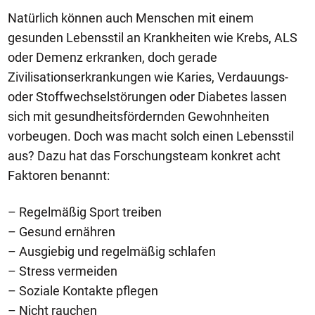
Natürlich können auch Menschen mit einem
gesunden Lebensstil an Krankheiten wie Krebs, ALS
oder Demenz erkranken, doch gerade
Zivilisationserkrankungen wie Karies, Verdauungs-
oder Stoffwechselstörungen oder Diabetes lassen
sich mit gesundheitsfördernden Gewohnheiten
vorbeugen. Doch was macht solch einen Lebensstil
aus? Dazu hat das Forschungsteam konkret acht
Faktoren benannt:
– Regelmäßig Sport treiben
– Gesund ernähren
– Ausgiebig und regelmäßig schlafen
– Stress vermeiden
– Soziale Kontakte pflegen
– Nicht rauchen