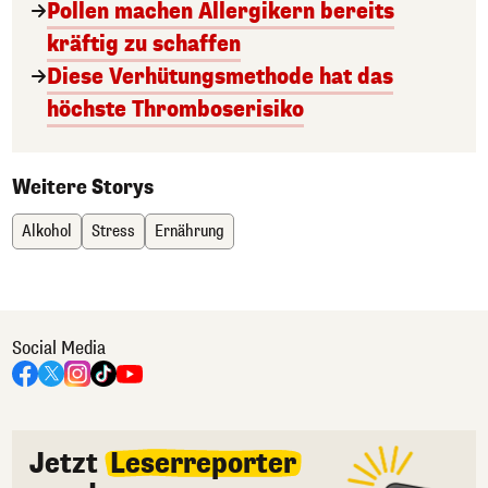
Pollen machen Allergikern bereits
kräftig zu schaffen
Diese Verhütungsmethode hat das
höchste Thromboserisiko
Weitere Storys
Alkohol
Stress
Ernährung
Social Media
Jetzt
Leserreporter