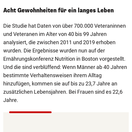
Acht Gewohnheiten für ein langes Leben
Die Studie hat Daten von über 700.000 Veteraninnen
und Veteranen im Alter von 40 bis 99 Jahren
analysiert, die zwischen 2011 und 2019 erhoben
wurden. Die Ergebnisse wurden nun auf der
Ernährungskonferenz Nutrition in Boston vorgestellt.
Und die sind verblüffend: Wenn Männer ab 40 Jahren
bestimmte Verhaltensweisen ihrem Alltag
hinzufügen, kommen sie auf bis zu 23,7 Jahre an
zusätzlichen Lebensjahren. Bei Frauen sind es 22,6
Jahre.