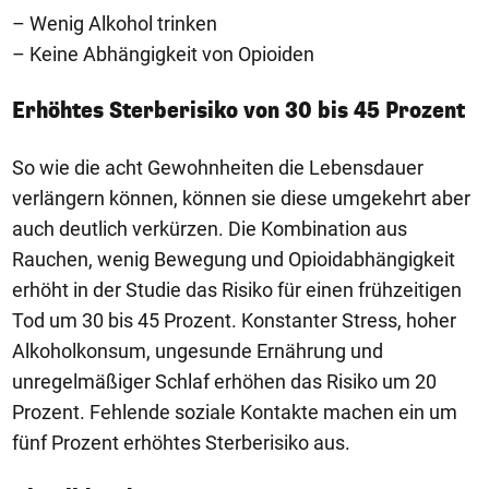
– Wenig Alkohol trinken
– Keine Abhängigkeit von Opioiden
Erhöhtes Sterberisiko von 30 bis 45 Prozent
So wie die acht Gewohnheiten die Lebensdauer
verlängern können, können sie diese umgekehrt aber
auch deutlich verkürzen. Die Kombination aus
Rauchen, wenig Bewegung und Opioidabhängigkeit
erhöht in der Studie das Risiko für einen frühzeitigen
Tod um 30 bis 45 Prozent. Konstanter Stress, hoher
Alkoholkonsum, ungesunde Ernährung und
unregelmäßiger Schlaf erhöhen das Risiko um 20
Prozent. Fehlende soziale Kontakte machen ein um
fünf Prozent erhöhtes Sterberisiko aus.