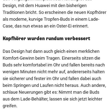
Design, mit dem Huawei mit den bisherigen
Traditionen bricht. So erscheinen die neuen Kopfhörer
als moderne, kurvige Tropfen-Buds in einem Lade-
Case, das nun etwas an ein Oster-Ei erinnert.
Kopfhörer wurden rundum verbessert
Das Design hat dann auch gleich einen merklichen
Komfort-Gewinn beim Tragen. Einerseits sitzen die
Buds sehr komfortabel im Ohr und fallen bereits nach
wenigen Minuten nicht mehr auf, andererseits halten
sie sicherer und fester im Ohr und fallen dabei auch
beim Springen und Laufen nicht heraus. Auch andere,
schlaue Neuerungen gibt es: Nimmt man die Buds
aus dem Lade-Behälter, lassen sie sich jetzt leichter
greifen.