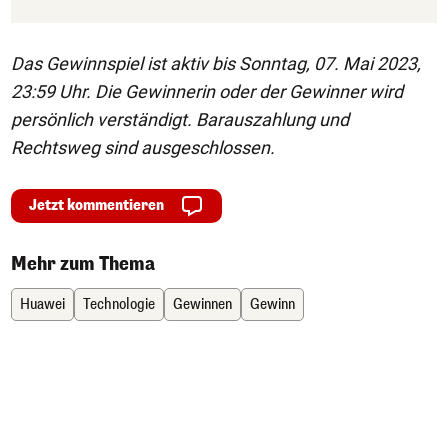
Das Gewinnspiel ist aktiv bis Sonntag, 07. Mai 2023,
23:59 Uhr. Die Gewinnerin oder der Gewinner wird
persönlich verständigt. Barauszahlung und
Rechtsweg sind ausgeschlossen.
Jetzt kommentieren
Mehr zum Thema
Huawei
Technologie
Gewinnen
Gewinn