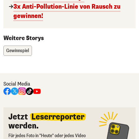
3x Anti-Pollution-Linie von Rausch zu
gewinnen!
Weitere Storys
Gewinnspiel
Social Media
Jetzt
Leserreporter
werden.
Für jedes Foto in "Heute" oder jedes Video