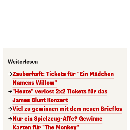
Weiterlesen
Zauberhaft: Tickets für "Ein Mädchen
Namens Willow"
"Heute" verlost 2x2 Tickets für das
James Blunt Konzert
Viel zu gewinnen mit dem neuen Brieflos
Nur ein Spielzeug-Affe? Gewinne
Karten für "The Monkey"