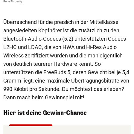
Rene Findenig
Re
Überraschend für die preislich in der Mittelklasse
angesiedelten Kopfhörer ist die zusätzlich zu den
Bluetooth-Audio-Codecs (5.2) unterstützten Codecs
L2HC und LDAC, die von HWA und Hi-Res Audio
Wireless zertifiziert wurden und die man eigentlich
von deutlich teurerer Hardware kennt. So
unterstützen die FreeBuds 5, deren Gewicht bei je 5,4
Gramm liegt, eine maximale Übertragungsbitrate von
990 Kilobit pro Sekunde. Du möchtest das erleben?
Dann mach beim Gewinnspiel mit!
Hier ist deine Gewinn-Chance