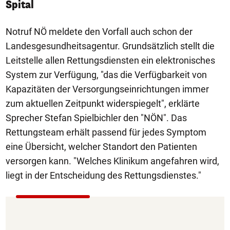
Spital
Notruf NÖ meldete den Vorfall auch schon der
Landesgesundheitsagentur. Grundsätzlich stellt die
Leitstelle allen Rettungsdiensten ein elektronisches
System zur Verfügung, "das die Verfügbarkeit von
Kapazitäten der Versorgungseinrichtungen immer
zum aktuellen Zeitpunkt widerspiegelt", erklärte
Sprecher Stefan Spielbichler den "NÖN". Das
Rettungsteam erhält passend für jedes Symptom
eine Übersicht, welcher Standort den Patienten
versorgen kann. "Welches Klinikum angefahren wird,
liegt in der Entscheidung des Rettungsdienstes."