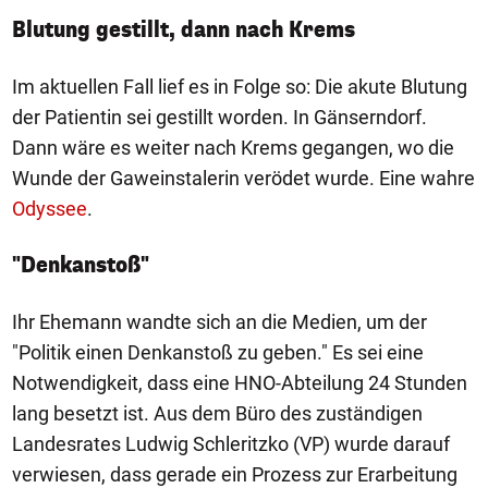
Blutung gestillt, dann nach Krems
Im aktuellen Fall lief es in Folge so: Die akute Blutung
der Patientin sei gestillt worden. In Gänserndorf.
Dann wäre es weiter nach Krems gegangen, wo die
Wunde der Gaweinstalerin verödet wurde. Eine wahre
Odyssee
.
"Denkanstoß"
Ihr Ehemann wandte sich an die Medien, um der
"Politik einen Denkanstoß zu geben." Es sei eine
Notwendigkeit, dass eine HNO-Abteilung 24 Stunden
lang besetzt ist. Aus dem Büro des zuständigen
Landesrates Ludwig Schleritzko (VP) wurde darauf
verwiesen, dass gerade ein Prozess zur Erarbeitung