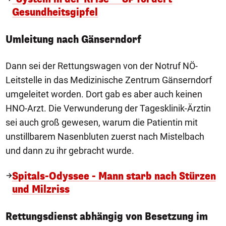
Gesundheitsgipfel
Umleitung nach Gänserndorf
Dann sei der Rettungswagen von der Notruf NÖ-
Leitstelle in das Medizinische Zentrum Gänserndorf
umgeleitet worden. Dort gab es aber auch keinen
HNO-Arzt. Die Verwunderung der Tagesklinik-Ärztin
sei auch groß gewesen, warum die Patientin mit
unstillbarem Nasenbluten zuerst nach Mistelbach
und dann zu ihr gebracht wurde.
Spitals-Odyssee - Mann starb nach Stürzen
und Milzriss
Rettungsdienst abhängig von Besetzung im