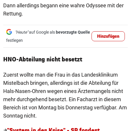
Dann allerdings begann eine wahre Odyssee mit der
Rettung.
"Heute"
auf Google als
bevorzugte Quelle
Hinzufügen
festlegen
HNO-Abteilung nicht besetzt
Zuerst wollte man die Frau in das Landesklinikum
Mistelbach bringen, allerdings ist die Abteilung für
Hals-Nasen-Ohren wegen eines Ärztemangels nicht
mehr durchgehend besetzt. Ein Facharzt in diesem
Bereich ist von Montag bis Donnerstag verfügbar. Am
Sonntag nicht.
"System in der Krise" - SP fordert