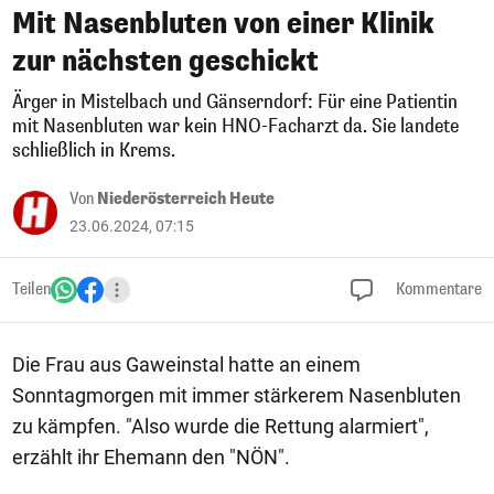
Mit Nasenbluten von einer Klinik
zur nächsten geschickt
Ärger in Mistelbach und Gänserndorf: Für eine Patientin
mit Nasenbluten war kein HNO-Facharzt da. Sie landete
schließlich in Krems.
Von
Niederösterreich Heute
23.06.2024, 07:15
Teilen
Kommentare
Die Frau aus Gaweinstal hatte an einem
Sonntagmorgen mit immer stärkerem Nasenbluten
zu kämpfen. "Also wurde die Rettung alarmiert",
erzählt ihr Ehemann den "NÖN".