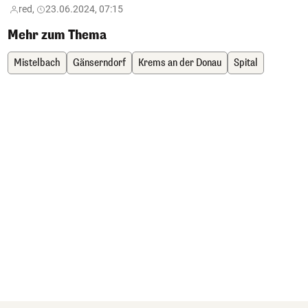
red,
23.06.2024, 07:15
Mehr zum Thema
Mistelbach
Gänserndorf
Krems an der Donau
Spital