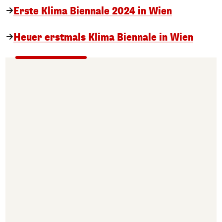
Erste Klima Biennale 2024 in Wien
Heuer erstmals Klima Biennale in Wien