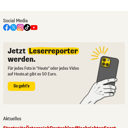
Social Media
Jetzt
Leserreporter
werden.
Für jedes Foto in "Heute" oder jedes Video
auf Heute.at gibt es 50 Euro.
So geht's
Aktuelles