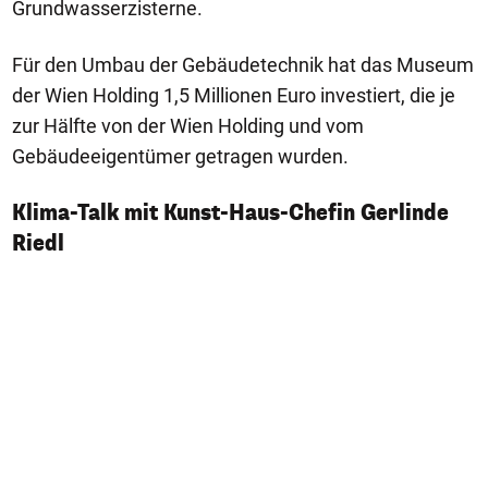
Grundwasserzisterne.
Für den Umbau der Gebäudetechnik hat das Museum
der Wien Holding 1,5 Millionen Euro investiert, die je
zur Hälfte von der Wien Holding und vom
Gebäudeeigentümer getragen wurden.
Klima-Talk mit Kunst-Haus-Chefin Gerlinde
Riedl