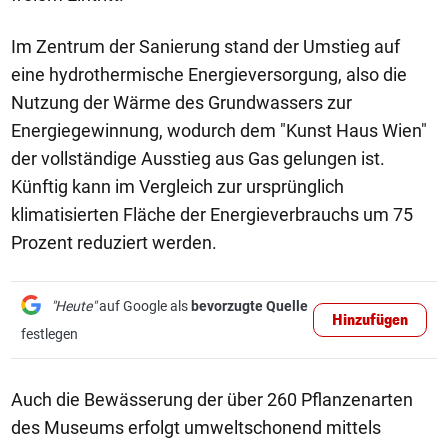
Im Zentrum der Sanierung stand der Umstieg auf
eine hydrothermische Energieversorgung, also die
Nutzung der Wärme des Grundwassers zur
Energiegewinnung, wodurch dem "Kunst Haus Wien"
der vollständige Ausstieg aus Gas gelungen ist.
Künftig kann im Vergleich zur ursprünglich
klimatisierten Fläche der Energieverbrauchs um 75
Prozent reduziert werden.
"Heute"
auf Google als
bevorzugte Quelle
Hinzufügen
festlegen
Auch die Bewässerung der über 260 Pflanzenarten
des Museums erfolgt umweltschonend mittels