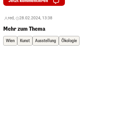
Jetzt kommentieren
red,
28.02.2024, 13:38
Mehr zum Thema
Wien
Kunst
Ausstellung
Ökologie