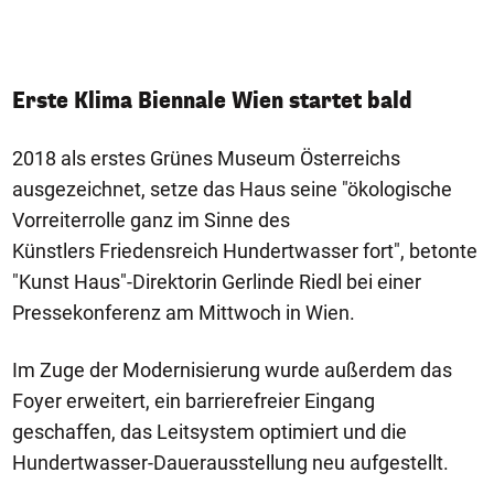
Erste Klima Biennale Wien startet bald
2018 als erstes Grünes Museum Österreichs
ausgezeichnet, setze das Haus seine "ökologische
Vorreiterrolle ganz im Sinne des
Künstlers Friedensreich Hundertwasser fort", betonte
"Kunst Haus"-Direktorin Gerlinde Riedl bei einer
Pressekonferenz am Mittwoch in Wien.
Im Zuge der Modernisierung wurde außerdem das
Foyer erweitert, ein barrierefreier Eingang
geschaffen, das Leitsystem optimiert und die
Hundertwasser-Dauerausstellung neu aufgestellt.