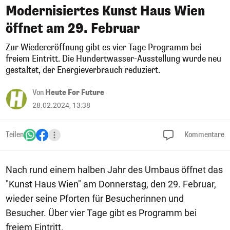
Modernisiertes Kunst Haus Wien
öffnet am 29. Februar
Zur Wiedereröffnung gibt es vier Tage Programm bei
freiem Eintritt. Die Hundertwasser-Ausstellung wurde neu
gestaltet, der Energieverbrauch reduziert.
Von
Heute For Future
28.02.2024, 13:38
Teilen
Kommentare
Nach rund einem halben Jahr des Umbaus öffnet das
"Kunst Haus Wien" am Donnerstag, den 29. Februar,
wieder seine Pforten für Besucherinnen und
Besucher. Über vier Tage gibt es Programm bei
freiem Eintritt.