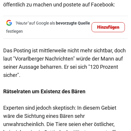
öffentlich zu machen und postete auf Facebook:
"Heute"
auf Google als
bevorzugte Quelle
Hinzufügen
festlegen
Das Posting ist mittlerweile nicht mehr sichtbar, doch
laut "Vorarlberger Nachrichten" würde der Mann auf
seiner Aussage beharren. Er sei sich "120 Prozent
sicher".
Rätselraten um Existenz des Bären
Experten sind jedoch skeptisch: In diesem Gebiet
wäre die Sichtung eines Bären sehr
unwahrscheinlich. Die Tiere seien eher östlicher,