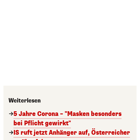
Weiterlesen
5 Jahre Corona – "Masken besonders
bei Pflicht gewirkt"
IS ruft jetzt Anhänger auf, Österreicher