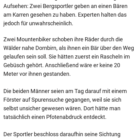
Aufsehen: Zwei Bergsportler geben an einen Bären
am Karren gesehen zu haben. Experten halten das
jedoch für unwahrscheinlich.
Zwei Mountenbiker schoben ihre Räder durch die
Wälder nahe Dornbirn, als ihnen ein Bär über den Weg
gelaufen sein soll. Sie hätten zuerst ein Rascheln im
Gebüsch gehört. Anschließend wäre er keine 20
Meter vor ihnen gestanden.
Die beiden Männer seien am Tag darauf mit einem
Förster auf Spurensuche gegangen, weil sie sich
selbst unsicher gewesen wären. Dort hätte man
tatsächlich einen Pfotenabdruck entdeckt.
Der Sportler beschloss daraufhin seine Sichtung