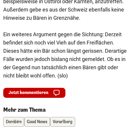
beispielsweise in Osttirol oder Kärnten, anzutreffen.
Außerdem gebe es aus der Schweiz ebenfalls keine
Hinweise zu Bären in Grenznähe.
Ein weiteres Argument gegen die Sichtung: Derzeit
befindet sich noch viel Vieh auf den Freiflächen.
Dieses hätte ein Bär schon längst gerissen. Derartige
Fälle wurden jedoch bislang nicht gemeldet. Ob es in
der Gegend nun tatsächlich einen Bären gibt oder
nicht bleibt wohl offen. (slo)
Jetzt kommentieren
Mehr zum Thema
Dornbirn
Good News
Vorarlberg