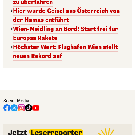
zu überfahren
Hier wurde Geisel aus Österreich von
der Hamas entführt
Wien-Meidling an Bord! Start frei für
Europas Rakete
Höchster Wert: Flughafen Wien stellt
neuen Rekord auf
Social Media
Jetzt
Leserreporter