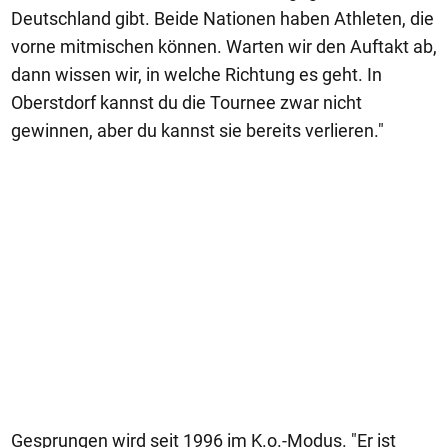
Deutschland gibt. Beide Nationen haben Athleten, die
vorne mitmischen können. Warten wir den Auftakt ab,
dann wissen wir, in welche Richtung es geht. In
Oberstdorf kannst du die Tournee zwar nicht
gewinnen, aber du kannst sie bereits verlieren."
Gesprungen wird seit 1996 im K.o.-Modus. "Er ist