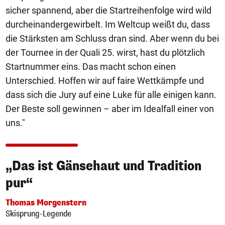
sicher spannend, aber die Startreihenfolge wird wild
durcheinandergewirbelt. Im Weltcup weißt du, dass
die Stärksten am Schluss dran sind. Aber wenn du bei
der Tournee in der Quali 25. wirst, hast du plötzlich
Startnummer eins. Das macht schon einen
Unterschied. Hoffen wir auf faire Wettkämpfe und
dass sich die Jury auf eine Luke für alle einigen kann.
Der Beste soll gewinnen – aber im Idealfall einer von
uns."
„Das ist Gänsehaut und Tradition
pur“
Thomas Morgenstern
Skisprung-Legende