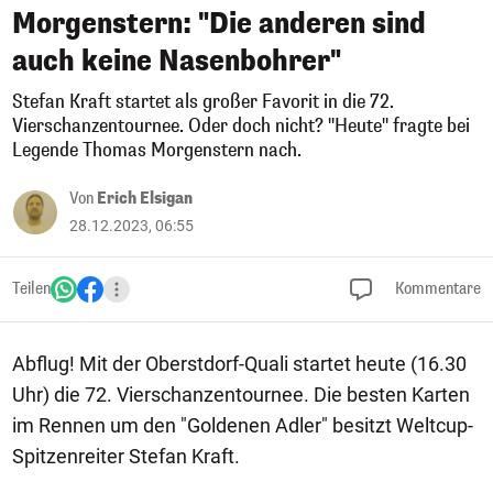
Morgenstern: "Die anderen sind
auch keine Nasenbohrer"
Stefan Kraft startet als großer Favorit in die 72.
Vierschanzentournee. Oder doch nicht? "Heute" fragte bei
Legende Thomas Morgenstern nach.
Von
Erich Elsigan
28.12.2023, 06:55
Teilen
Kommentare
Abflug! Mit der Oberstdorf-Quali startet heute (16.30
Uhr) die 72. Vierschanzentournee. Die besten Karten
im Rennen um den "Goldenen Adler" besitzt Weltcup-
Spitzenreiter Stefan Kraft.