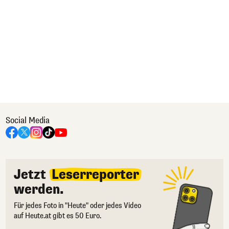
Social Media
Jetzt
Leserreporter
werden.
Für jedes Foto in "Heute" oder jedes Video
auf Heute.at gibt es 50 Euro.