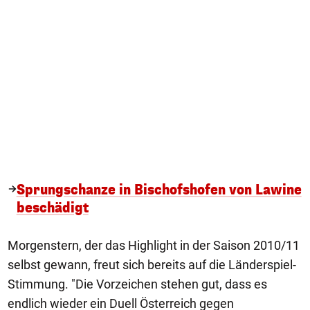
Sprungschanze in Bischofshofen von Lawine
beschädigt
Morgenstern, der das Highlight in der Saison 2010/11
selbst gewann, freut sich bereits auf die Länderspiel-
Stimmung. "Die Vorzeichen stehen gut, dass es
endlich wieder ein Duell Österreich gegen