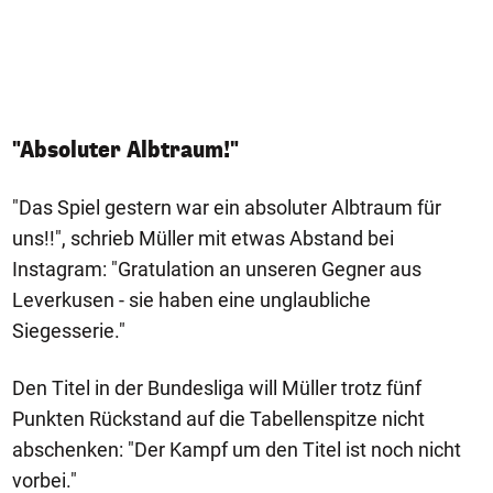
"Absoluter Albtraum!"
"Das Spiel gestern war ein absoluter Albtraum für
uns!!", schrieb Müller mit etwas Abstand bei
Instagram: "Gratulation an unseren Gegner aus
Leverkusen - sie haben eine unglaubliche
Siegesserie."
Den Titel in der Bundesliga will Müller trotz fünf
Punkten Rückstand auf die Tabellenspitze nicht
abschenken: "Der Kampf um den Titel ist noch nicht
vorbei."