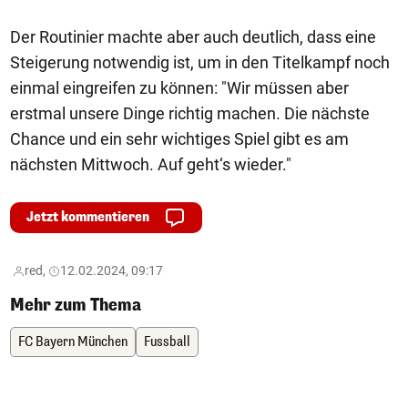
Der Routinier machte aber auch deutlich, dass eine
Steigerung notwendig ist, um in den Titelkampf noch
einmal eingreifen zu können: "Wir müssen aber
erstmal unsere Dinge richtig machen. Die nächste
Chance und ein sehr wichtiges Spiel gibt es am
nächsten Mittwoch. Auf geht‘s wieder."
Jetzt kommentieren
red,
12.02.2024, 09:17
Mehr zum Thema
FC Bayern München
Fussball