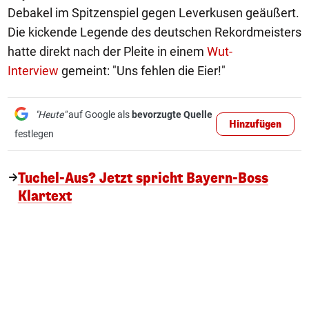
Debakel im Spitzenspiel gegen Leverkusen geäußert.
Die kickende Legende des deutschen Rekordmeisters
hatte direkt nach der Pleite in einem
Wut-
Interview
gemeint: "Uns fehlen die Eier!"
"Heute"
auf Google als
bevorzugte Quelle
Hinzufügen
festlegen
Tuchel-Aus? Jetzt spricht Bayern-Boss
Klartext