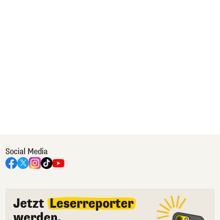
Social Media
Jetzt
Leserreporter
werden.