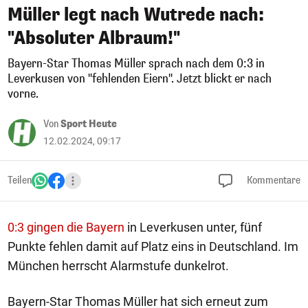
Müller legt nach Wutrede nach:
"Absoluter Albraum!"
Bayern-Star Thomas Müller sprach nach dem 0:3 in
Leverkusen von "fehlenden Eiern". Jetzt blickt er nach
vorne.
Von
Sport Heute
12.02.2024, 09:17
Teilen
Kommentare
0:3 gingen die Bayern
in Leverkusen unter, fünf
Punkte fehlen damit auf Platz eins in Deutschland. Im
München herrscht Alarmstufe dunkelrot.
Bayern-Star Thomas Müller hat sich erneut zum