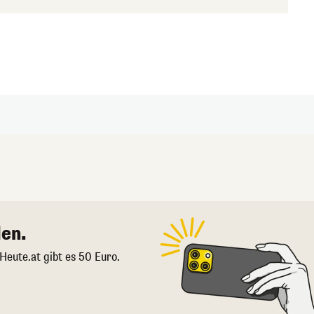
en.
 Heute.at gibt es 50 Euro.