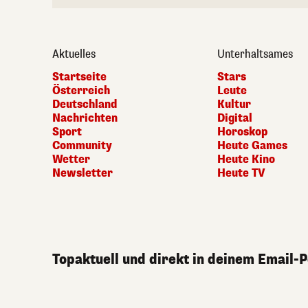
Aktuelles
Unterhaltsames
Startseite
Stars
Österreich
Leute
Deutschland
Kultur
Nachrichten
Digital
Sport
Horoskop
Community
Heute Games
Wetter
Heute Kino
Newsletter
Heute TV
Topaktuell und direkt in deinem Email-