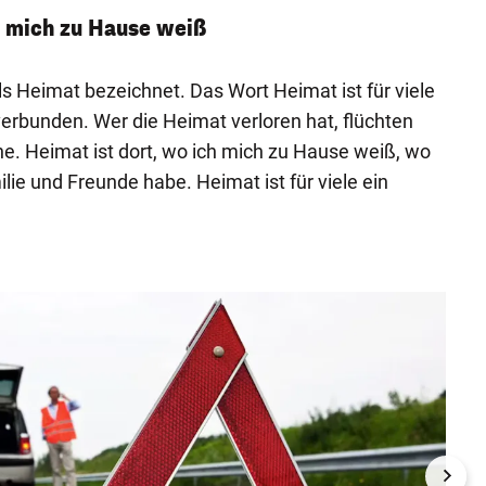
h mich zu Hause weiß
s Heimat bezeichnet. Das Wort Heimat ist für viele
rbunden. Wer die Heimat verloren hat, flüchten
e. Heimat ist dort, wo ich mich zu Hause weiß, wo
ie und Freunde habe. Heimat ist für viele ein