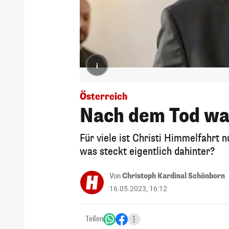
i
Österreich
Nach dem Tod wa
Für viele ist Christi Himmelfahrt 
was steckt eigentlich dahinter?
Von
Christoph Kardinal Schönborn
16.05.2023, 16:12
Teilen