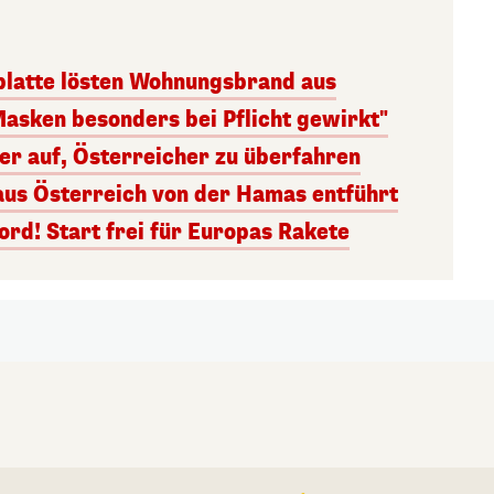
latte lösten Wohnungsbrand aus
Masken besonders bei Pflicht gewirkt"
ger auf, Österreicher zu überfahren
aus Österreich von der Hamas entführt
rd! Start frei für Europas Rakete