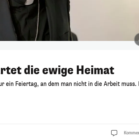
rtet die ewige Heimat
nur ein Feiertag, an dem man nicht in die Arbeit muss.
Kommen