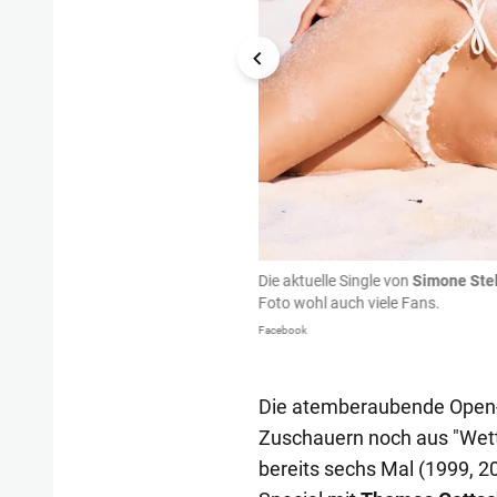
Die aktuelle Single von
Simone Ste
Foto wohl auch viele Fans.
Facebook
Die atemberaubende Open-Ai
Zuschauern noch aus "Wett
bereits sechs Mal (1999, 