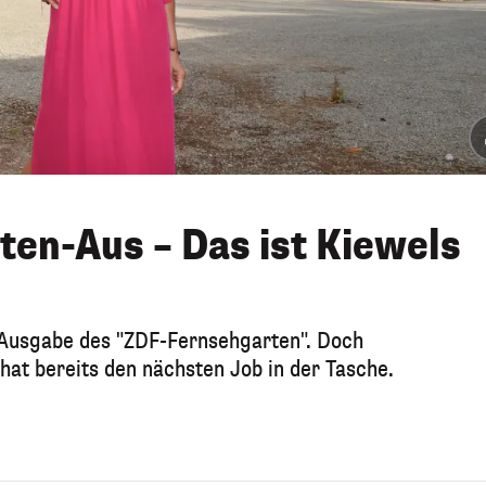
en-Aus – Das ist Kiewels
e Ausgabe des "ZDF-Fernsehgarten". Doch
hat bereits den nächsten Job in der Tasche.