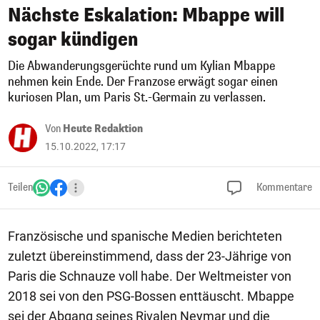
Nächste Eskalation: Mbappe will
sogar kündigen
Die Abwanderungsgerüchte rund um Kylian Mbappe
nehmen kein Ende. Der Franzose erwägt sogar einen
kuriosen Plan, um Paris St.-Germain zu verlassen.
Von
Heute Redaktion
15.10.2022, 17:17
Teilen
Kommentare
Französische und spanische Medien berichteten
zuletzt übereinstimmend, dass der 23-Jährige von
Paris die Schnauze voll habe. Der Weltmeister von
2018 sei von den PSG-Bossen enttäuscht. Mbappe
sei der Abgang seines Rivalen Neymar und die