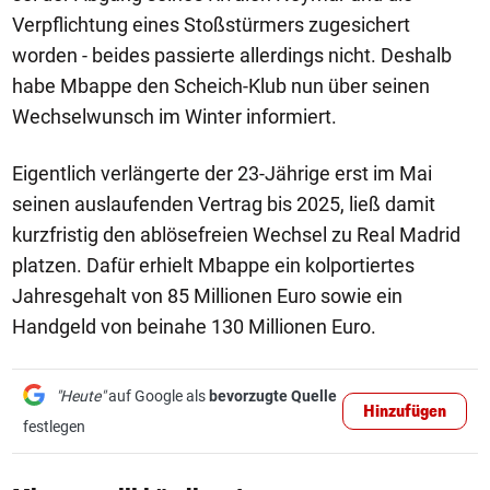
Verpflichtung eines Stoßstürmers zugesichert
worden - beides passierte allerdings nicht. Deshalb
habe Mbappe den Scheich-Klub nun über seinen
Wechselwunsch im Winter informiert.
Eigentlich verlängerte der 23-Jährige erst im Mai
seinen auslaufenden Vertrag bis 2025, ließ damit
kurzfristig den ablösefreien Wechsel zu Real Madrid
platzen. Dafür erhielt Mbappe ein kolportiertes
Jahresgehalt von 85 Millionen Euro sowie ein
Handgeld von beinahe 130 Millionen Euro.
"Heute"
auf Google als
bevorzugte Quelle
Hinzufügen
festlegen