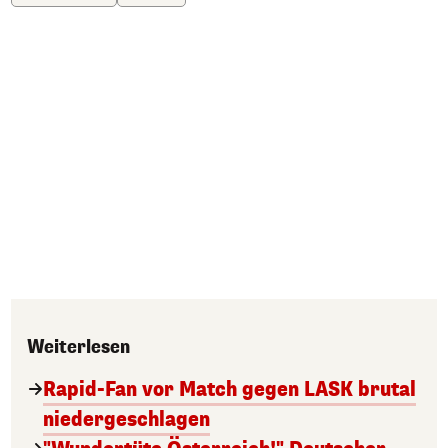
Weiterlesen
Rapid-Fan vor Match gegen LASK brutal
niedergeschlagen