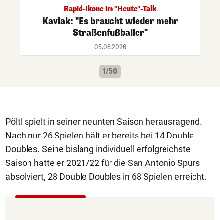
Rapid-Ikone im "Heute"-Talk
Kavlak: "Es braucht wieder mehr
Straßenfußballer"
05.08.2026
1/50
Pöltl spielt in seiner neunten Saison herausragend.
Nach nur 26 Spielen hält er bereits bei 14 Double
Doubles. Seine bislang individuell erfolgreichste
Saison hatte er 2021/22 für die San Antonio Spurs
absolviert, 28 Double Doubles in 68 Spielen erreicht.