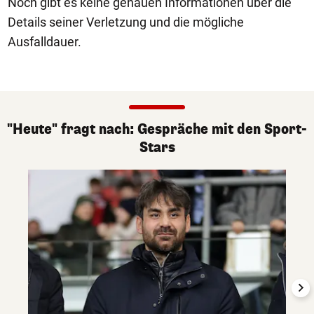
Noch gibt es keine genauen Informationen über die
Details seiner Verletzung und die mögliche
Ausfalldauer.
"Heute" fragt nach: Gespräche mit den Sport-
Stars