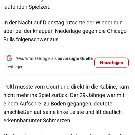
laufenden Spielzeit.
In der Nacht auf Dienstag rutschte der Wiener nun
aber bei der knappen Niederlage gegen die Chicago
Bulls folgenschwer aus.
"Heute"
auf Google als
bevorzugte Quelle
Hinzufügen
festlegen
Pöltl musste vom Court und direkt in die Kabine, kam
nicht mehr ins Spiel zurück. Der 29-Jährige war mit
einem Aufschrei zu Boden gegangen, deutete
anschließen auf seine linke Leiste und litt deutlich
erkennbar unter Schmerzen.