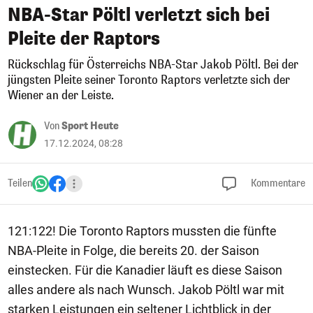
NBA-Star Pöltl verletzt sich bei
Pleite der Raptors
Rückschlag für Österreichs NBA-Star Jakob Pöltl. Bei der
jüngsten Pleite seiner Toronto Raptors verletzte sich der
Wiener an der Leiste.
Von
Sport Heute
17.12.2024, 08:28
Teilen
Kommentare
121:122! Die Toronto Raptors mussten die fünfte
NBA-Pleite in Folge, die bereits 20. der Saison
einstecken. Für die Kanadier läuft es diese Saison
alles andere als nach Wunsch. Jakob Pöltl war mit
starken Leistungen ein seltener Lichtblick in der