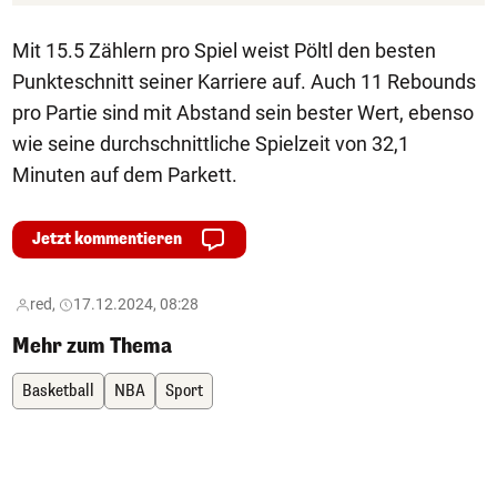
Mit 15.5 Zählern pro Spiel weist Pöltl den besten
Punkteschnitt seiner Karriere auf. Auch 11 Rebounds
pro Partie sind mit Abstand sein bester Wert, ebenso
wie seine durchschnittliche Spielzeit von 32,1
Minuten auf dem Parkett.
Jetzt kommentieren
red,
17.12.2024, 08:28
Mehr zum Thema
Basketball
NBA
Sport