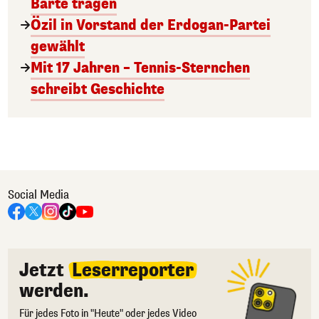
Bärte tragen
Özil in Vorstand der Erdogan-Partei
gewählt
Mit 17 Jahren – Tennis-Sternchen
schreibt Geschichte
Social Media
Jetzt
Leserreporter
werden.
Für jedes Foto in "Heute" oder jedes Video