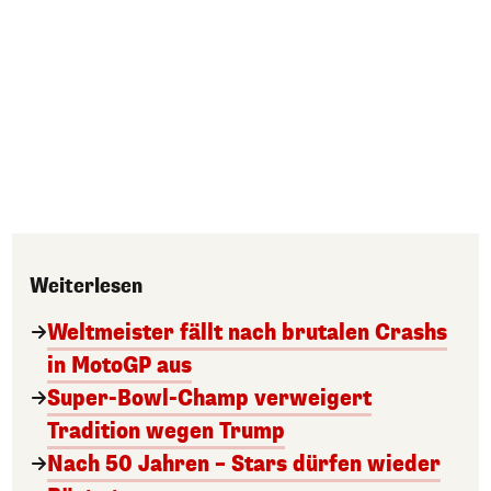
Weiterlesen
Weltmeister fällt nach brutalen Crashs
in MotoGP aus
Super-Bowl-Champ verweigert
Tradition wegen Trump
Nach 50 Jahren – Stars dürfen wieder