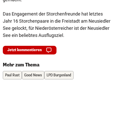
Das Engagement der Storchenfreunde hat letztes
Jahr 16 Storchenpaare in die Freistadt am Neusiedler
See gelockt, für Niederösterreicher ist der Neusiedler
See ein beliebtes Ausflugsziel.
Jetzt kommentieren
Mehr zum Thema
Paul Rust
Good News
LPD Burgenland