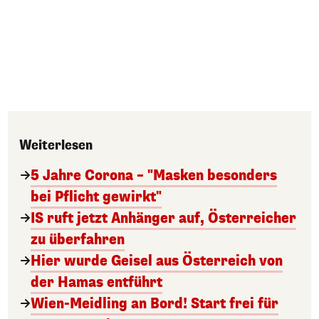
Weiterlesen
5 Jahre Corona – "Masken besonders
bei Pflicht gewirkt"
IS ruft jetzt Anhänger auf, Österreicher
zu überfahren
Hier wurde Geisel aus Österreich von
der Hamas entführt
Wien-Meidling an Bord! Start frei für