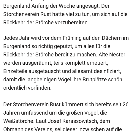
Burgenland Anfang der Woche angesagt. Der
Storchenverein Rust hatte viel zu tun, um sich auf die
Rückkehr der Störche vorzubereiten.
Jedes Jahr wird vor dem Frühling auf den Dächern im
Burgenland so richtig geputzt, um alles für die
Rückkehr der Störche bereit zu machen. Alte Nester
werden ausgeräumt, teils komplett erneuert,
Einzelteile ausgetauscht und allesamt desinfiziert,
damit die langbeinigen Vögel ihre Brutplätze schön
ordentlich vorfinden.
Der Storchenverein Rust kümmert sich bereits seit 26
Jahren umfassend um die großen Vögel, die
Weißstörche. Laut Josef Karassowitsch, dem
Obmann des Vereins, sei dieser inzwischen auf die