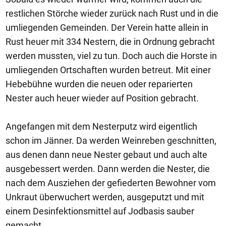
restlichen Störche wieder zurück nach Rust und in die
umliegenden Gemeinden. Der Verein hatte allein in
Rust heuer mit 334 Nestern, die in Ordnung gebracht
werden mussten, viel zu tun. Doch auch die Horste in
umliegenden Ortschaften wurden betreut. Mit einer
Hebebühne wurden die neuen oder reparierten
Nester auch heuer wieder auf Position gebracht.
Angefangen mit dem Nesterputz wird eigentlich
schon im Jänner. Da werden Weinreben geschnitten,
aus denen dann neue Nester gebaut und auch alte
ausgebessert werden. Dann werden die Nester, die
nach dem Ausziehen der gefiederten Bewohner vom
Unkraut überwuchert werden, ausgeputzt und mit
einem Desinfektionsmittel auf Jodbasis sauber
gemacht.