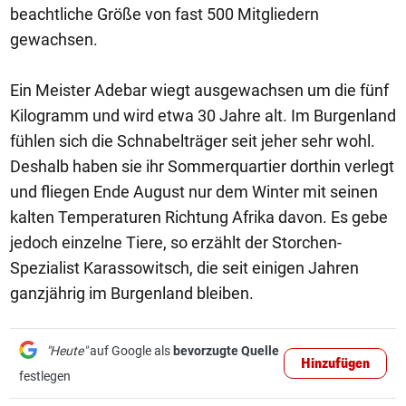
beachtliche Größe von fast 500 Mitgliedern
gewachsen.
Ein Meister Adebar wiegt ausgewachsen um die fünf
Kilogramm und wird etwa 30 Jahre alt. Im Burgenland
fühlen sich die Schnabelträger seit jeher sehr wohl.
Deshalb haben sie ihr Sommerquartier dorthin verlegt
und fliegen Ende August nur dem Winter mit seinen
kalten Temperaturen Richtung Afrika davon. Es gebe
jedoch einzelne Tiere, so erzählt der Storchen-
Spezialist Karassowitsch, die seit einigen Jahren
ganzjährig im Burgenland bleiben.
"Heute"
auf Google als
bevorzugte Quelle
Hinzufügen
festlegen
1/8