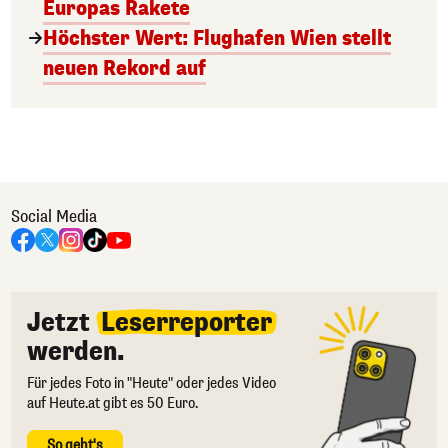
Europas Rakete
Höchster Wert: Flughafen Wien stellt
neuen Rekord auf
Social Media
Jetzt
Leserreporter
werden.
Für jedes Foto in "Heute" oder jedes Video
auf Heute.at gibt es 50 Euro.
So geht's