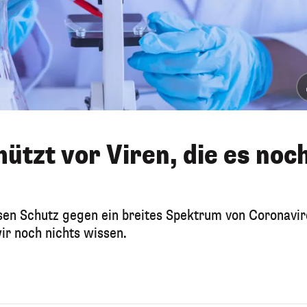
ützt vor Viren, die es noc
usen Schutz gegen ein breites Spektrum von Coronavir
wir noch nichts wissen.