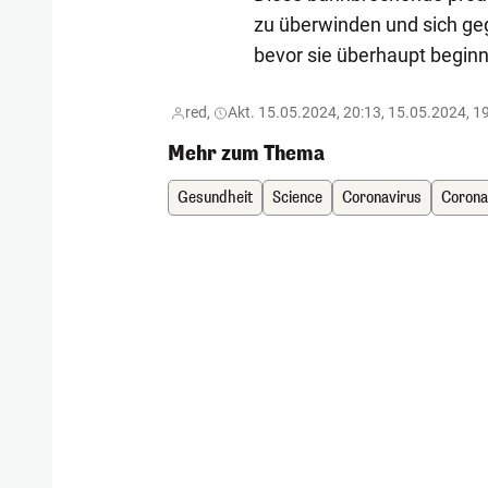
zu überwinden und sich ge
bevor sie überhaupt beginn
red,
Akt. 15.05.2024, 20:13, 15.05.2024, 1
Mehr zum Thema
Gesundheit
Science
Coronavirus
Corona