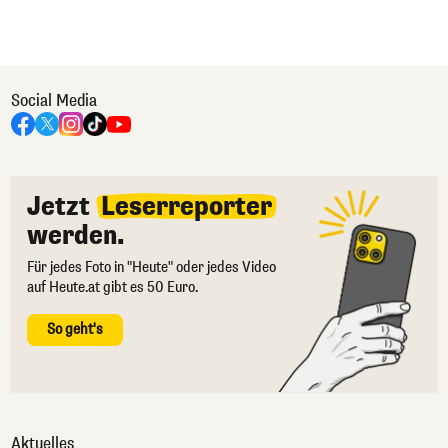
Social Media
Jetzt
Leserreporter
werden.
Für jedes Foto in "Heute" oder jedes Video
auf Heute.at gibt es 50 Euro.
So geht's
Aktuelles