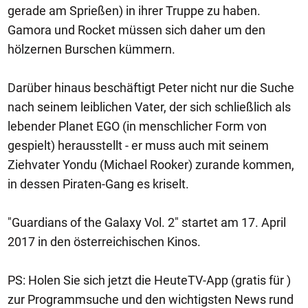
gerade am Sprießen) in ihrer Truppe zu haben.
Gamora und Rocket müssen sich daher um den
hölzernen Burschen kümmern.
Darüber hinaus beschäftigt Peter nicht nur die Suche
nach seinem leiblichen Vater, der sich schließlich als
lebender Planet EGO (in menschlicher Form von
gespielt) herausstellt - er muss auch mit seinem
Ziehvater Yondu (Michael Rooker) zurande kommen,
in dessen Piraten-Gang es kriselt.
"Guardians of the Galaxy Vol. 2" startet am 17. April
2017 in den österreichischen Kinos.
PS: Holen Sie sich jetzt die HeuteTV-App (gratis für )
zur Programmsuche und den wichtigsten News rund