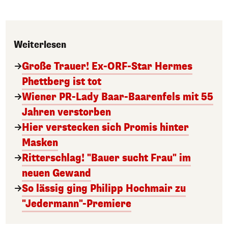
Weiterlesen
Große Trauer! Ex-ORF-Star Hermes
Phettberg ist tot
Wiener PR-Lady Baar-Baarenfels mit 55
Jahren verstorben
Hier verstecken sich Promis hinter
Masken
Ritterschlag! "Bauer sucht Frau" im
neuen Gewand
So lässig ging Philipp Hochmair zu
"Jedermann"-Premiere