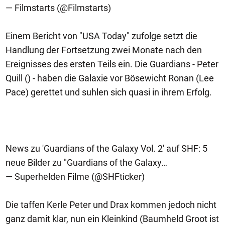
— Filmstarts (@Filmstarts)
Einem Bericht von "USA Today" zufolge setzt die
Handlung der Fortsetzung zwei Monate nach den
Ereignisses des ersten Teils ein. Die Guardians - Peter
Quill () - haben die Galaxie vor Bösewicht Ronan (Lee
Pace) gerettet und suhlen sich quasi in ihrem Erfolg.
News zu 'Guardians of the Galaxy Vol. 2' auf SHF: 5
neue Bilder zu "Guardians of the Galaxy…
— Superhelden Filme (@SHFticker)
Die taffen Kerle Peter und Drax kommen jedoch nicht
ganz damit klar, nun ein Kleinkind (Baumheld Groot ist