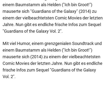
einem Baumstamm als Helden ("Ich bin Groot!")
mauserte sich "Guardians of the Galaxy" (2014) zu
einem der vielbeachtetsten Comic Movies der letzten
Jahre. Nun gibt es endliche frische Infos zum Sequel
"Guardians of the Galaxy Vol. 2".
Mit viel Humor, einem grenzgenialen Soundtrack und
einem Baumstamm als Helden ("Ich bin Groot!")
mauserte sich (2014) zu einem der vielbeachtetsten
Comic Movies der letzten Jahre. Nun gibt es endliche
frische Infos zum Sequel "Guardians of the Galaxy
Vol. 2".