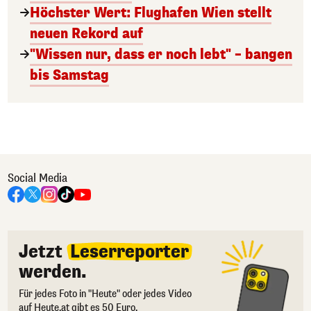
Höchster Wert: Flughafen Wien stellt
neuen Rekord auf
"Wissen nur, dass er noch lebt" – bangen
bis Samstag
Social Media
Jetzt
Leserreporter
werden.
Für jedes Foto in "Heute" oder jedes Video
auf Heute.at gibt es 50 Euro.