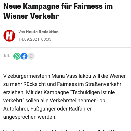
Neue Kampagne für Fairness im
Wiener Verkehr
Von
Heute Redaktion
14.09.2021, 03:33
Teilen
Vizebürgermeisterin Maria Vassilakou will die Wiener
zu mehr Rücksicht und Fairness im Straßenverkehr
erziehen. Mit der Kampagne "Tschuldigen ist nie
verkehrt" sollen alle Verkehrsteilnehmer - ob
Autofahrer, Fußgänger oder Radfahrer -
angesprochen werden.