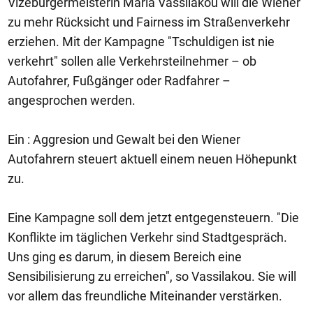
Vizebürgermeisterin Maria Vassilakou will die Wiener
zu mehr Rücksicht und Fairness im Straßenverkehr
erziehen. Mit der Kampagne "Tschuldigen ist nie
verkehrt" sollen alle Verkehrsteilnehmer – ob
Autofahrer, Fußgänger oder Radfahrer –
angesprochen werden.
Ein : Aggresion und Gewalt bei den Wiener
Autofahrern steuert aktuell einem neuen Höhepunkt
zu.
Eine Kampagne soll dem jetzt entgegensteuern. "Die
Konflikte im täglichen Verkehr sind Stadtgespräch.
Uns ging es darum, in diesem Bereich eine
Sensibilisierung zu erreichen", so Vassilakou. Sie will
vor allem das freundliche Miteinander verstärken.