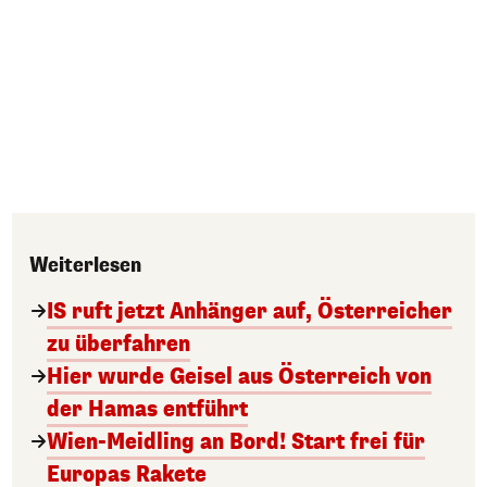
Weiterlesen
IS ruft jetzt Anhänger auf, Österreicher
zu überfahren
Hier wurde Geisel aus Österreich von
der Hamas entführt
Wien-Meidling an Bord! Start frei für
Europas Rakete