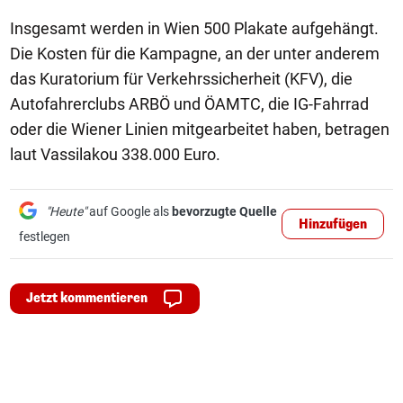
Insgesamt werden in Wien 500 Plakate aufgehängt.
Die Kosten für die Kampagne, an der unter anderem
das Kuratorium für Verkehrssicherheit (KFV), die
Autofahrerclubs ARBÖ und ÖAMTC, die IG-Fahrrad
oder die Wiener Linien mitgearbeitet haben, betragen
laut Vassilakou 338.000 Euro.
"Heute"
auf Google als
bevorzugte Quelle
Hinzufügen
festlegen
Jetzt kommentieren