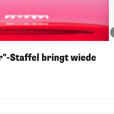
"-Staffel bringt wiede