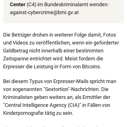
Center
(C4) im Bundeskriminalamt wenden:
against-cybercrime@bmi.gv.at
Die Betrüger drohen in weiterer Folge damit, Fotos
und Videos zu veröffentlichen, wenn ein geforderter
Geldbetrag nicht innerhalb einer bestimmten
Zeitspanne entrichtet wird. Meist fordern die
Erpresser die Leistung in Form von Bitcoins.
Bei diesem Typus von Erpresser-Mails spricht man
von sogenannten "Sextortion"-Nachrichten. Die
Kriminalisten geben weiters an, als Ermittler der
"Central Intelligence Agency (CIA)" in Fällen von
Kinderpornografie tätig zu sein.