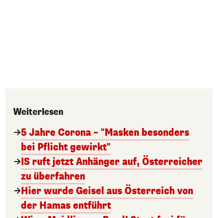
Weiterlesen
5 Jahre Corona – "Masken besonders
bei Pflicht gewirkt"
IS ruft jetzt Anhänger auf, Österreicher
zu überfahren
Hier wurde Geisel aus Österreich von
der Hamas entführt