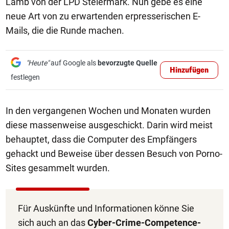
Lamb von der LPD Steiermark. Nun gebe es eine
neue Art von zu erwartenden erpresserischen E-
Mails, die die Runde machen.
"Heute"
auf Google als
bevorzugte Quelle
Hinzufügen
festlegen
In den vergangenen Wochen und Monaten wurden
diese massenweise ausgeschickt. Darin wird meist
behauptet, dass die Computer des Empfängers
gehackt und Beweise über dessen Besuch von Porno-
Sites gesammelt wurden.
Für Auskünfte und Informationen könne Sie
sich auch an das
Cyber-Crime-Competence-