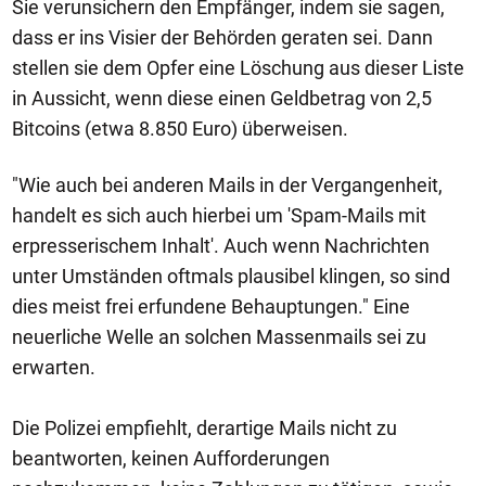
Sie verunsichern den Empfänger, indem sie sagen,
dass er ins Visier der Behörden geraten sei. Dann
stellen sie dem Opfer eine Löschung aus dieser Liste
in Aussicht, wenn diese einen Geldbetrag von 2,5
Bitcoins (etwa 8.850 Euro) überweisen.
"Wie auch bei anderen Mails in der Vergangenheit,
handelt es sich auch hierbei um 'Spam-Mails mit
erpresserischem Inhalt'. Auch wenn Nachrichten
unter Umständen oftmals plausibel klingen, so sind
dies meist frei erfundene Behauptungen." Eine
neuerliche Welle an solchen Massenmails sei zu
erwarten.
Die Polizei empfiehlt, derartige Mails nicht zu
beantworten, keinen Aufforderungen