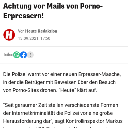
Achtung vor Mails von Porno-
Erpressern!
Von
Heute Redaktion
13.09.2021, 17:50
Teilen
Die Polizei warnt vor einer neuen Erpresser-Masche,
in der die Betrüger mit Beweisen über den Besuch
von Porno-Sites drohen. "Heute" klärt auf.
"Seit geraumer Zeit stellen verschiedenste Formen
der Internetkriminalität die Polizei vor eine große
Herausforderung dar", sagt Kontrollinspektor Markus