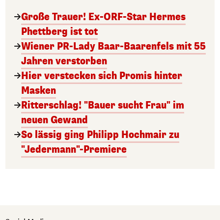
Große Trauer! Ex-ORF-Star Hermes
Phettberg ist tot
Wiener PR-Lady Baar-Baarenfels mit 55
Jahren verstorben
Hier verstecken sich Promis hinter
Masken
Ritterschlag! "Bauer sucht Frau" im
neuen Gewand
So lässig ging Philipp Hochmair zu
"Jedermann"-Premiere