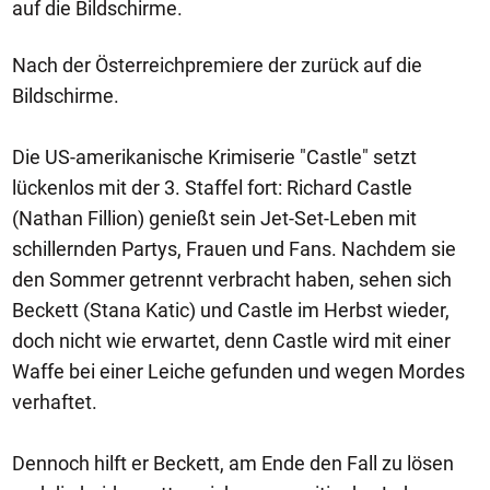
auf die Bildschirme.
Nach der Österreichpremiere der zurück auf die
Bildschirme.
Die US-amerikanische Krimiserie "Castle" setzt
lückenlos mit der 3. Staffel fort: Richard Castle
(Nathan Fillion) genießt sein Jet-Set-Leben mit
schillernden Partys, Frauen und Fans. Nachdem sie
den Sommer getrennt verbracht haben, sehen sich
Beckett (Stana Katic) und Castle im Herbst wieder,
doch nicht wie erwartet, denn Castle wird mit einer
Waffe bei einer Leiche gefunden und wegen Mordes
verhaftet.
Dennoch hilft er Beckett, am Ende den Fall zu lösen