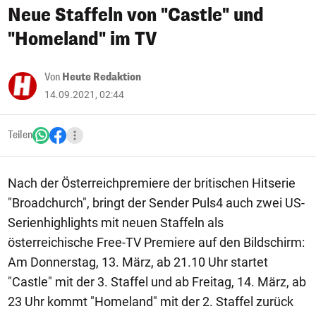
Neue Staffeln von "Castle" und
"Homeland" im TV
Von
Heute Redaktion
14.09.2021, 02:44
Teilen
Nach der Österreichpremiere der britischen Hitserie
"Broadchurch", bringt der Sender Puls4 auch zwei US-
Serienhighlights mit neuen Staffeln als
österreichische Free-TV Premiere auf den Bildschirm:
Am Donnerstag, 13. März, ab 21.10 Uhr startet
"Castle" mit der 3. Staffel und ab Freitag, 14. März, ab
23 Uhr kommt "Homeland" mit der 2. Staffel zurück