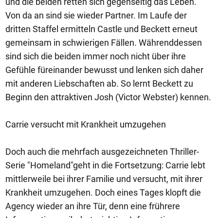
und die beiden retten sich gegenseitig das Leben.
Von da an sind sie wieder Partner. Im Laufe der
dritten Staffel ermitteln Castle und Beckett erneut
gemeinsam in schwierigen Fällen. Währenddessen
sind sich die beiden immer noch nicht über ihre
Gefühle füreinander bewusst und lenken sich daher
mit anderen Liebschaften ab. So lernt Beckett zu
Beginn den attraktiven Josh (Victor Webster) kennen.
Carrie versucht mit Krankheit umzugehen
Doch auch die mehrfach ausgezeichneten Thriller-
Serie "Homeland"geht in die Fortsetzung: Carrie lebt
mittlerweile bei ihrer Familie und versucht, mit ihrer
Krankheit umzugehen. Doch eines Tages klopft die
Agency wieder an ihre Tür, denn eine frührere