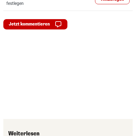
festlegen
Jetzt kommentieren
Weiterlesen