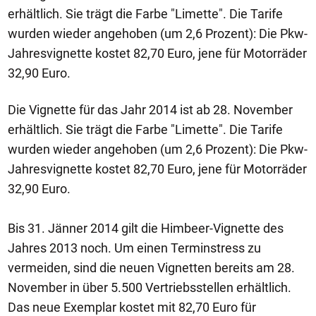
erhältlich. Sie trägt die Farbe "Limette". Die Tarife
wurden wieder angehoben (um 2,6 Prozent): Die Pkw-
Jahresvignette kostet 82,70 Euro, jene für Motorräder
32,90 Euro.
Die Vignette für das Jahr 2014 ist ab 28. November
erhältlich. Sie trägt die Farbe "Limette". Die Tarife
wurden wieder angehoben (um 2,6 Prozent): Die Pkw-
Jahresvignette kostet 82,70 Euro, jene für Motorräder
32,90 Euro.
Bis 31. Jänner 2014 gilt die Himbeer-Vignette des
Jahres 2013 noch. Um einen Terminstress zu
vermeiden, sind die neuen Vignetten bereits am 28.
November in über 5.500 Vertriebsstellen erhältlich.
Das neue Exemplar kostet mit 82,70 Euro für