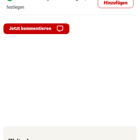
Hinzufügen
festlegen
Jetzt kommentieren