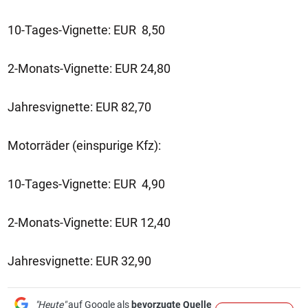
10-Tages-Vignette: EUR 8,50
2-Monats-Vignette: EUR 24,80
Jahresvignette: EUR 82,70
Motorräder (einspurige Kfz):
10-Tages-Vignette: EUR 4,90
2-Monats-Vignette: EUR 12,40
Jahresvignette: EUR 32,90
"Heute"
auf Google als
bevorzugte Quelle