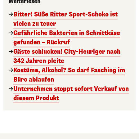
Weiterlesen
Bitter! Süße Ritter Sport-Schoko ist
vielen zu teuer
Gefährliche Bakterien in Schnittkäse
gefunden – Rückruf
Gäste schlucken! City-Heuriger nach
342 Jahren pleite
Kostüme, Alkohol? So darf Fasching im
Büro ablaufen
Unternehmen stoppt sofort Verkauf von
diesem Produkt