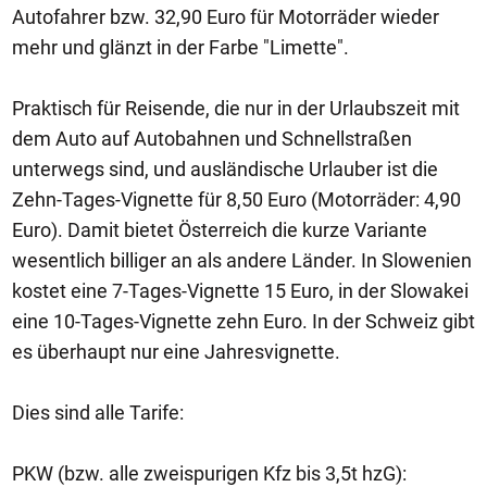
Autofahrer bzw. 32,90 Euro für Motorräder wieder
mehr und glänzt in der Farbe "Limette".
Praktisch für Reisende, die nur in der Urlaubszeit mit
dem Auto auf Autobahnen und Schnellstraßen
unterwegs sind, und ausländische Urlauber ist die
Zehn-Tages-Vignette für 8,50 Euro (Motorräder: 4,90
Euro). Damit bietet Österreich die kurze Variante
wesentlich billiger an als andere Länder. In Slowenien
kostet eine 7-Tages-Vignette 15 Euro, in der Slowakei
eine 10-Tages-Vignette zehn Euro. In der Schweiz gibt
es überhaupt nur eine Jahresvignette.
Dies sind alle Tarife:
PKW (bzw. alle zweispurigen Kfz bis 3,5t hzG):