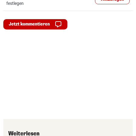
festlegen
Jetzt kommentieren
Weiterlesen