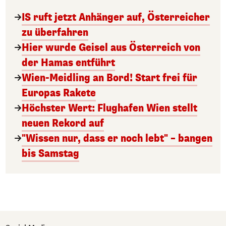
IS ruft jetzt Anhänger auf, Österreicher
zu überfahren
Hier wurde Geisel aus Österreich von
der Hamas entführt
Wien-Meidling an Bord! Start frei für
Europas Rakete
Höchster Wert: Flughafen Wien stellt
neuen Rekord auf
"Wissen nur, dass er noch lebt" – bangen
bis Samstag