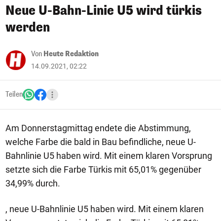
Neue U-Bahn-Linie U5 wird türkis
werden
Von
Heute Redaktion
14.09.2021, 02:22
Teilen
Am Donnerstagmittag endete die Abstimmung,
welche Farbe die bald in Bau befindliche, neue U-
Bahnlinie U5 haben wird. Mit einem klaren Vorsprung
setzte sich die Farbe Türkis mit 65,01% gegenüber
34,99% durch.
, neue U-Bahnlinie U5 haben wird. Mit einem klaren