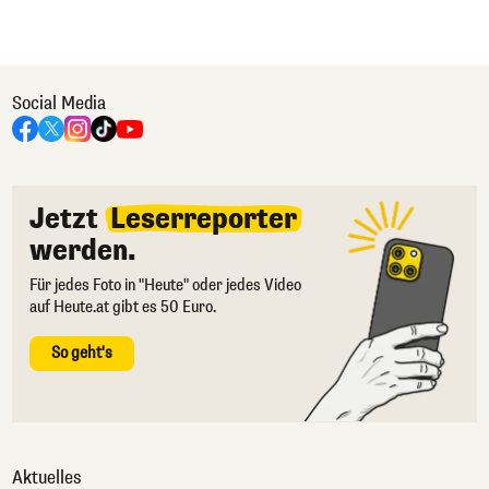
Social Media
Jetzt
Leserreporter
werden.
Für jedes Foto in "Heute" oder jedes Video
auf Heute.at gibt es 50 Euro.
So geht's
Aktuelles