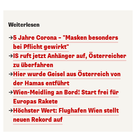
Weiterlesen
5 Jahre Corona – "Masken besonders
bei Pflicht gewirkt"
IS ruft jetzt Anhänger auf, Österreicher
zu überfahren
Hier wurde Geisel aus Österreich von
der Hamas entführt
Wien-Meidling an Bord! Start frei für
Europas Rakete
Höchster Wert: Flughafen Wien stellt
neuen Rekord auf