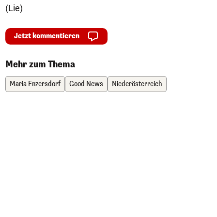
(Lie)
Jetzt kommentieren
Mehr zum Thema
Maria Enzersdorf
Good News
Niederösterreich