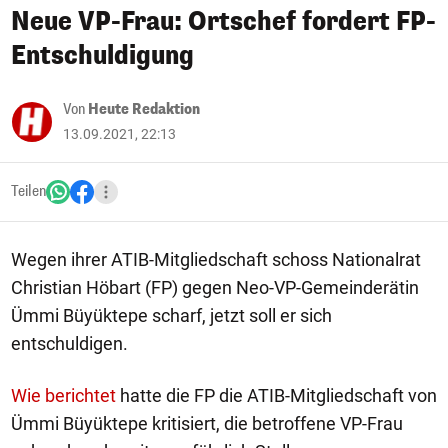
Neue VP-Frau: Ortschef fordert FP-
Entschuldigung
Von
Heute Redaktion
13.09.2021, 22:13
Teilen
Wegen ihrer ATIB-Mitgliedschaft schoss Nationalrat
Christian Höbart (FP) gegen Neo-VP-Gemeinderätin
Ümmi Büyüktepe scharf, jetzt soll er sich
entschuldigen.
Wie berichtet
hatte die FP die ATIB-Mitgliedschaft von
Ümmi Büyüktepe kritisiert, die betroffene VP-Frau