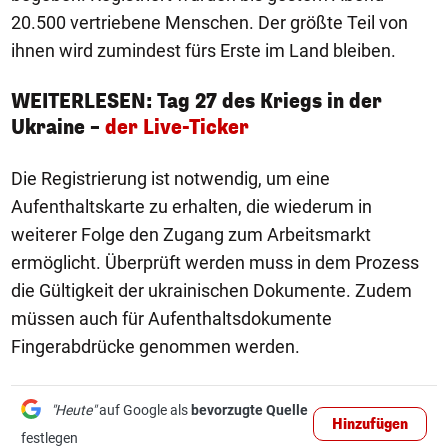
20.500 vertriebene Menschen. Der größte Teil von
ihnen wird zumindest fürs Erste im Land bleiben.
WEITERLESEN: Tag 27 des Kriegs in der
Ukraine –
der Live-Ticker
Die Registrierung ist notwendig, um eine
Aufenthaltskarte zu erhalten, die wiederum in
weiterer Folge den Zugang zum Arbeitsmarkt
ermöglicht. Überprüft werden muss in dem Prozess
die Gültigkeit der ukrainischen Dokumente. Zudem
müssen auch für Aufenthaltsdokumente
Fingerabdrücke genommen werden.
"Heute"
auf Google als
bevorzugte Quelle
Hinzufügen
festlegen