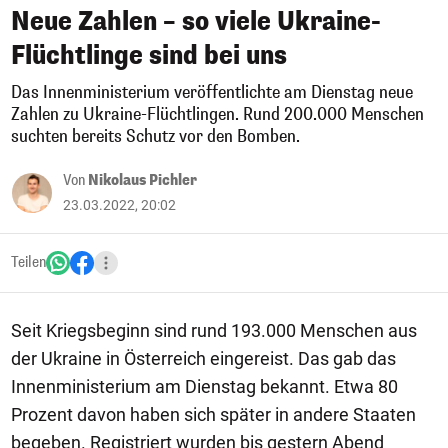
Neue Zahlen – so viele Ukraine-
Flüchtlinge sind bei uns
Das Innenministerium veröffentlichte am Dienstag neue
Zahlen zu Ukraine-Flüchtlingen. Rund 200.000 Menschen
suchten bereits Schutz vor den Bomben.
Von
Nikolaus Pichler
23.03.2022, 20:02
Teilen
Seit Kriegsbeginn sind rund 193.000 Menschen aus
der Ukraine in Österreich eingereist. Das gab das
Innenministerium am Dienstag bekannt. Etwa 80
Prozent davon haben sich später in andere Staaten
begeben. Registriert wurden bis gestern Abend