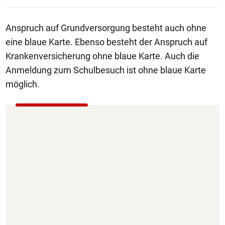
Anspruch auf Grundversorgung besteht auch ohne
eine blaue Karte. Ebenso besteht der Anspruch auf
Krankenversicherung ohne blaue Karte. Auch die
Anmeldung zum Schulbesuch ist ohne blaue Karte
möglich.