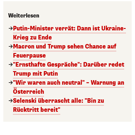
Weiterlesen
Putin-Minister verrät: Dann ist Ukraine-
Krieg zu Ende
Macron und Trump sehen Chance auf
Feuerpause
"Ernsthafte Gespräche": Darüber redet
Trump mit Putin
"Wir waren auch neutral" – Warnung an
Österreich
Selenski überrascht alle: "Bin zu
Rücktritt bereit"