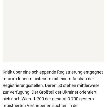
Kritik über eine schleppende Registrierung entgegnet
man im Innenministerium mit einem Ausbau der
Registrierungsstellen. Deren 50 stehen mittlerweile
zur Verfügung. Der Großteil der Ukrainer orientiert
sich nach Wien. 1.700 der gesamt 3.700 gestern
registrierten Vertriebenen suchten in der